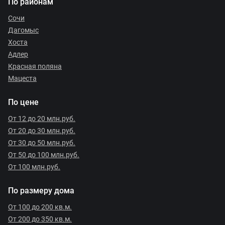
По районам
Сочи
Дагомыс
Хоста
Адлер
Красная поляна
Мацеста
По цене
От 12 до 20 млн.руб.
От 20 до 30 млн.руб.
От 30 до 50 млн.руб.
От 50 до 100 млн.руб.
От 100 млн.руб.
По размеру дома
От 100 до 200 кв.м.
От 200 до 350 кв.м.