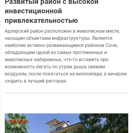
Развитый район с высокой
инвестиционной
привлекательностью
Адлерский район расположен в живописном месте,
насыщен объектами инфраструктуры. Является
наиболее активно развивающимся районом Сочи,
обладающим одной из самых протяженных и
живописных набережных, что-то вставить про
возможность бегать по утрам дыша свежим
воздухом, после покататься на велосипеде, а вечером
сходить в лучший ресторан
EXCLUSIVE