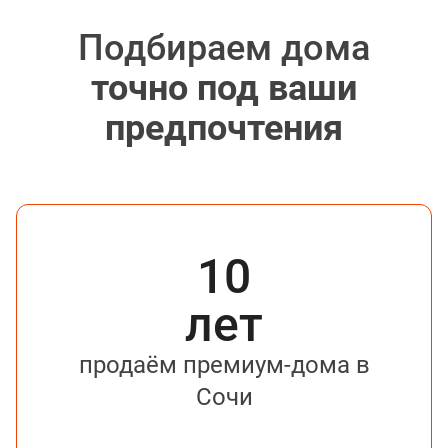
Подбираем дома
точно под ваши
предпочтения
10
лет
продаём премиум-дома в
Сочи