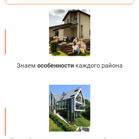
Знаем
особенности
каждого района