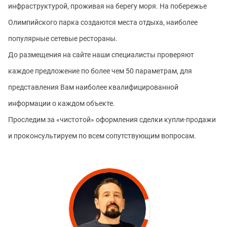
инфраструктурой, проживая на берегу моря. На побережье
Олимпийского парка создаются места отдыха, наиболее
популярные сетевые рестораны.
До размещения на сайте наши специалисты проверяют
каждое предложение по более чем 50 параметрам, для
представления Вам наиболее квалифицированной
информации о каждом объекте.
Проследим за «чистотой» оформления сделки купли-продажи
и проконсультируем по всем сопутствующим вопросам.