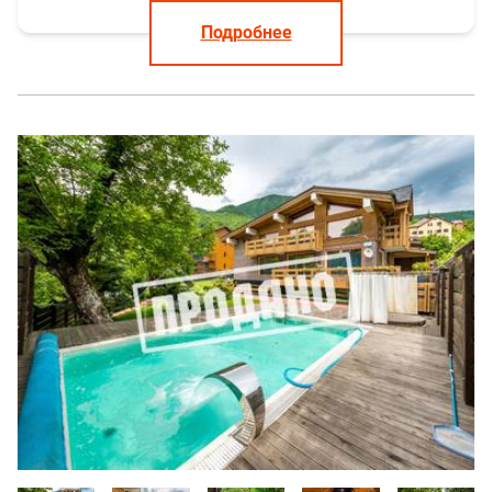
Подробнее