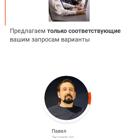
Предлагаем
только соответствующие
вашим запросам варианты
Павел
Эксперт по