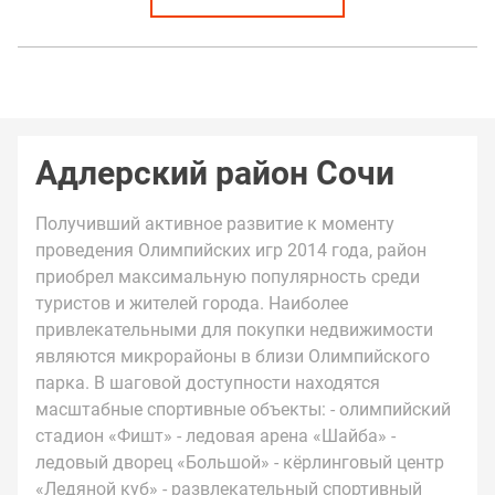
Адлерский район Сочи
Получивший активное развитие к моменту
проведения Олимпийских игр 2014 года, район
приобрел максимальную популярность среди
туристов и жителей города. Наиболее
привлекательными для покупки недвижимости
являются микрорайоны в близи Олимпийского
парка. В шаговой доступности находятся
масштабные спортивные объекты: - олимпийский
стадион «Фишт» - ледовая арена «Шайба» -
ледовый дворец «Большой» - кёрлинговый центр
«Ледяной куб» - развлекательный спортивный