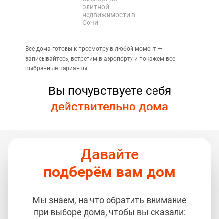
элитной
недвижимости в
Сочи
Все дома готовы к просмотру в любой момент —
записывайтесь, встретим в аэропорту и покажем все
выбранные варианты
Вы почувствуете себя
действительно дома
Давайте
подберём вам дом
Мы знаем, на что обратить внимание
при выборе дома, чтобы вы сказали: