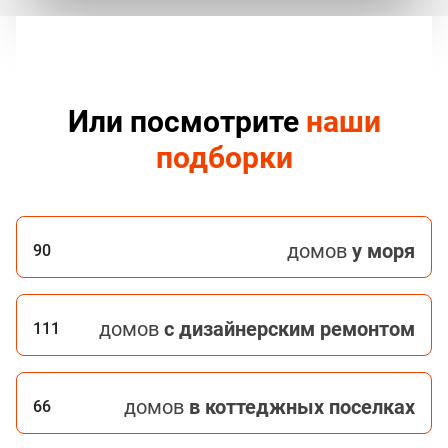
Или посмотрите
наши
подборки
домов
у моря
90
домов
с дизайнерским ремонтом
111
домов
в коттеджных поселках
66