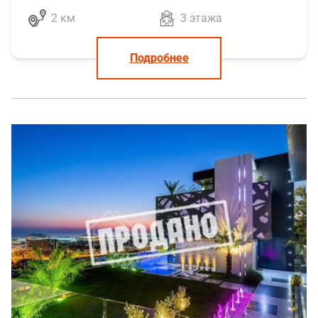
2 км
3 этажа
Подробнее