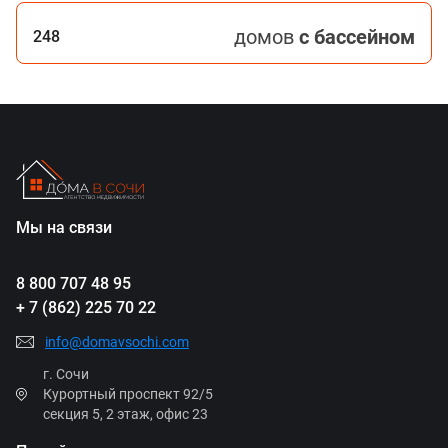
домов
с бассейном
248
Мы на связи
8 800 707 48 95
+ 7 (862) 225 70 22
info@domavsochi.com
г. Сочи
Курортный проспект 92/5
секция 5, 2 этаж, офис 23