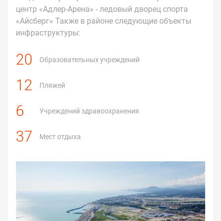
центр «Адлер-Арена» - ледовый дворец спорта
«Айсберг» Также в районе следующие объекты
инфраструктуры:
20
Образовательных учреждений
12
Пляжей
6
Учреждений здравоохранения
37
Мест отдыха