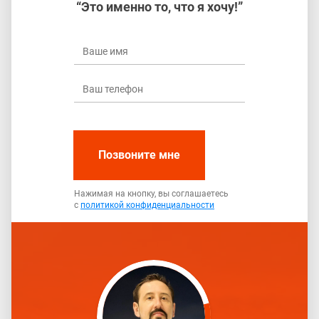
“Это именно то, что я хочу!”
Позвоните мне
Нажимая на кнопку, вы соглашаетесь
с
политикой конфиденциальности