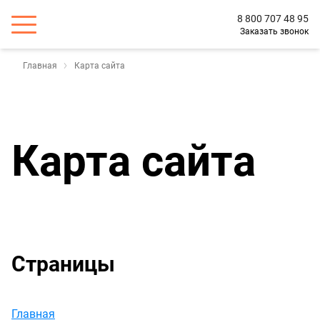
8 800 707 48 95
Заказать звонок
Главная
Карта сайта
Карта сайта
Страницы
Главная