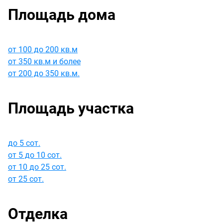
Площадь дома
от 100 до 200 кв.м
от 350 кв.м и более
от 200 до 350 кв.м.
Площадь участка
до 5 сот.
от 5 до 10 сот.
от 10 до 25 сот.
от 25 сот.
Отделка