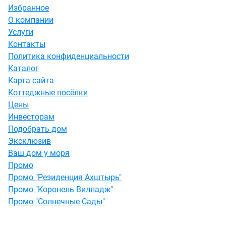
Избранное
О компании
Услуги
Контакты
Политика конфиденциальности
Каталог
Карта сайта
Коттеджные посёлки
Цены
Инвесторам
Подобрать дом
Эксклюзив
Ваш дом у моря
Промо
Промо "Резиденция Ахштырь"
Промо "Коронель Вилладж"
Промо "Солнечные Сады"