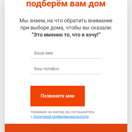
подберём вам дом
Мы знаем, на что обратить внимание
при выборе дома, чтобы вы сказали:
“Это именно то, что я хочу!”
Позвоните мне
Нажимая на кнопку, вы соглашаетесь
с
политикой конфиденциальности