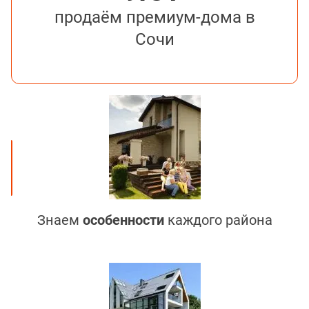
продаём премиум-дома в
Сочи
Знаем
особенности
каждого района