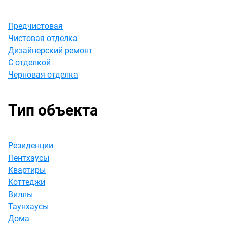
Предчистовая
Чистовая отделка
Дизайнерский ремонт
С отделкой
Черновая отделка
Тип объекта
Резиденции
Пентхаусы
Квартиры
Коттеджи
Виллы
Таунхаусы
Дома