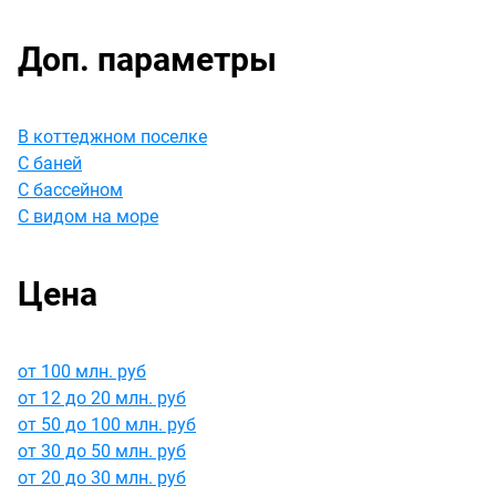
Доп. параметры
В коттеджном поселке
С баней
С бассейном
С видом на море
Цена
от 100 млн. руб
oт 12 до 20 млн. руб
oт 50 до 100 млн. руб
oт 30 до 50 млн. руб
oт 20 до 30 млн. руб