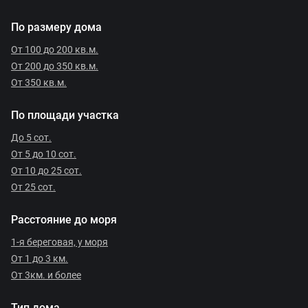
По размеру дома
От 100 до 200 кв.м.
От 200 до 350 кв.м.
От 350 кв.м.
По площади участка
До 5 сот.
От 5 до 10 сот.
От 10 до 25 сот.
От 25 сот.
Расстояние до моря
1-я береговая, у моря
От 1 до 3 км.
От 3км. и более
Тип дома