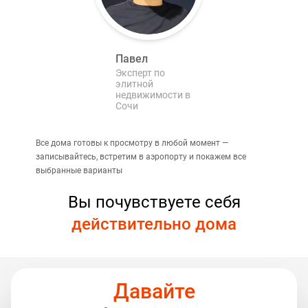
Павел
Эксперт по
элитной
недвижимости в
Сочи
Все дома готовы к просмотру в любой момент —
записывайтесь, встретим в аэропорту и покажем все
выбранные варианты
Вы почувствуете себя
действительно дома
Давайте