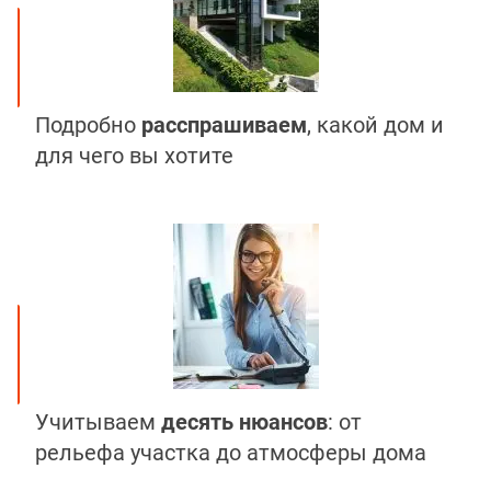
Подробно
расспрашиваем
, какой дом и
для чего вы хотите
Учитываем
десять нюансов
: от
рельефа участка до атмосферы дома