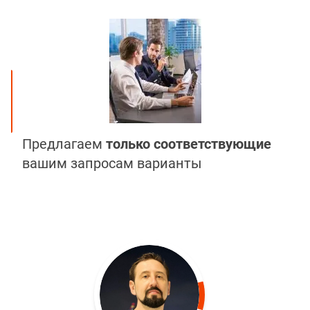
Предлагаем
только соответствующие
вашим запросам варианты