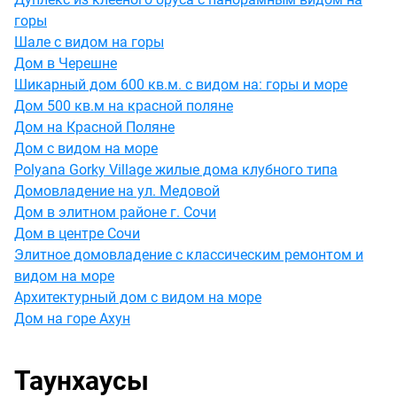
горы
Шале с видом на горы
Дом в Черешне
Шикарный дом 600 кв.м. с видом на: горы и море
Дом 500 кв.м на красной поляне
Дом на Красной Поляне
Дом с видом на море
Polyana Gorky Village жилые дома клубного типа
Домовладение на ул. Медовой
Дом в элитном районе г. Сочи
Дом в центре Сочи
Элитное домовладение с классическим ремонтом и
видом на море
Архитектурный дом с видом на море
Дом на горе Ахун
Таунхаусы