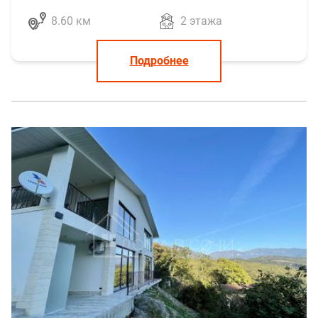
8.60 км
2 этажа
Подробнее