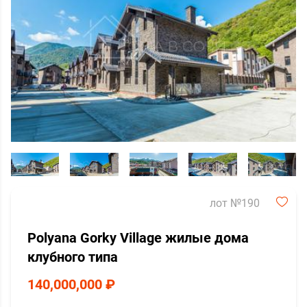
лот №190
Polyana Gorky Village жилые дома
клубного типа
140,000,000 ₽