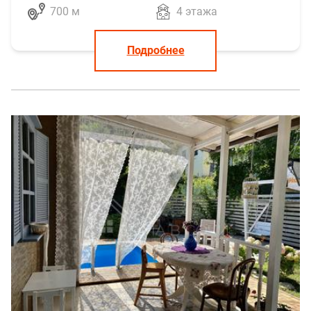
700 м
4 этажа
Подробнее