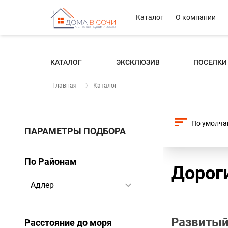
Каталог
О компании
КАТАЛОГ
ЭКСКЛЮЗИВ
ПОСЕЛКИ
Главная
Каталог
ПАРАМЕТРЫ ПОДБОРА
По Районам
Дороги
Развитый
Расстояние до моря