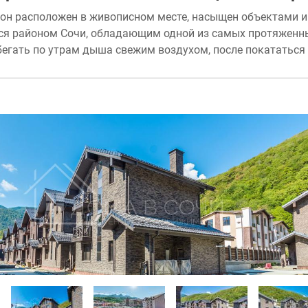
он расположен в живописном месте, насыщен объектами и
 районом Сочи, обладающим одной из самых протяженных
егать по утрам дыша свежим воздухом, после покататься 