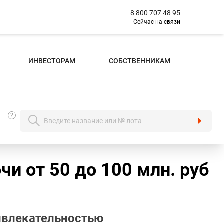
8 800 707 48 95
Сейчас на связи
ИНВЕСТОРАМ
СОБСТВЕННИКАМ
?
чи oт 50 до 100 млн. руб
ивлекательностью