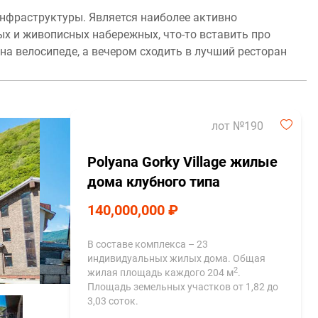
нфраструктуры. Является наиболее активно
 и живописных набережных, что-то вставить про
на велосипеде, а вечером сходить в лучший ресторан
лот №190
Polyana Gorky Village жилые
дома клубного типа
140,000,000 ₽
В составе комплекса – 23
индивидуальных жилых дома. Общая
2
жилая площадь каждого 204 м
.
Площадь земельных участков от 1,82 до
3,03 соток.