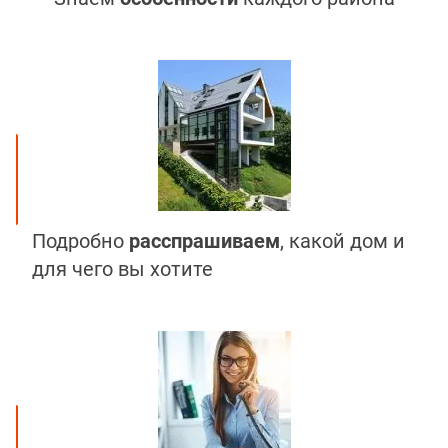
Подробно
расспрашиваем
, какой дом и
для чего вы хотите