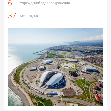
6
Учреждений здравоохранения
37
Мест отдыха