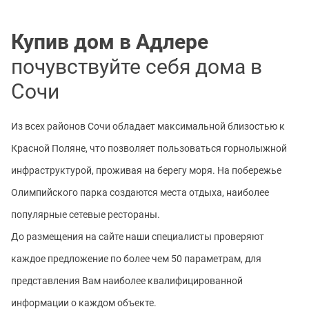
Купив дом в Адлере
почувствуйте себя дома в
Сочи
Из всех районов Сочи обладает максимальной близостью к
Красной Поляне, что позволяет пользоваться горнолыжной
инфраструктурой, проживая на берегу моря. На побережье
Олимпийского парка создаются места отдыха, наиболее
популярные сетевые рестораны.
До размещения на сайте наши специалисты проверяют
каждое предложение по более чем 50 параметрам, для
представления Вам наиболее квалифицированной
информации о каждом объекте.