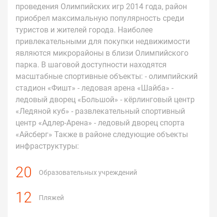
проведения Олимпийских игр 2014 года, район
приобрел максимальную популярность среди
туристов и жителей города. Наиболее
привлекательными для покупки недвижимости
являются микрорайоны в близи Олимпийского
парка. В шаговой доступности находятся
масштабные спортивные объекты: - олимпийский
стадион «Фишт» - ледовая арена «Шайба» -
ледовый дворец «Большой» - кёрлинговый центр
«Ледяной куб» - развлекательный спортивный
центр «Адлер-Арена» - ледовый дворец спорта
«Айсберг» Также в районе следующие объекты
инфраструктуры:
20
Образовательных учреждений
12
Пляжей