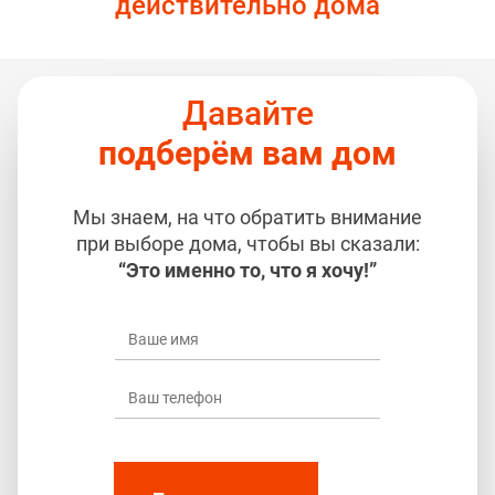
действительно дома
Давайте
подберём вам дом
Мы знаем, на что обратить внимание
при выборе дома, чтобы вы сказали:
“Это именно то, что я хочу!”