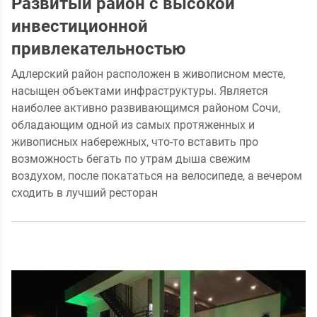
Развитый район с высокой
инвестиционной
привлекательностью
Адлерский район расположен в живописном месте,
насыщен объектами инфраструктуры. Является
наиболее активно развивающимся районом Сочи,
обладающим одной из самых протяженных и
живописных набережных, что-то вставить про
возможность бегать по утрам дыша свежим
воздухом, после покататься на велосипеде, а вечером
сходить в лучший ресторан