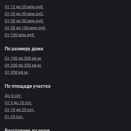
От 12 до 20 млн.руб.
От 20 до 30 млн.руб.
От 30 до 50 млн.руб.
От 50 до 100 млн.руб.
От 100 млн.руб.
По размеру дома
От 100 до 200 кв.м.
От 200 до 350 кв.м.
От 350 кв.м.
По площади участка
До 5 сот.
От 5 до 10 сот.
От 10 до 25 сот.
От 25 сот.
Расстояние до моря