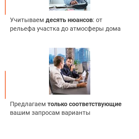
Учитываем
десять нюансов
: от
рельефа участка до атмосферы дома
Предлагаем
только соответствующие
вашим запросам варианты