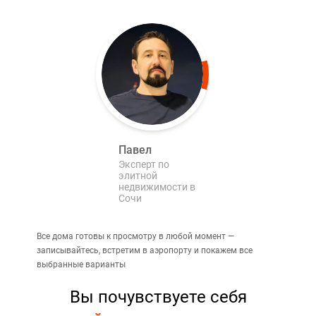
Павел
Эксперт по
элитной
недвижимости в
Сочи
Все дома готовы к просмотру в любой момент —
записывайтесь, встретим в аэропорту и покажем все
выбранные варианты
Вы почувствуете себя