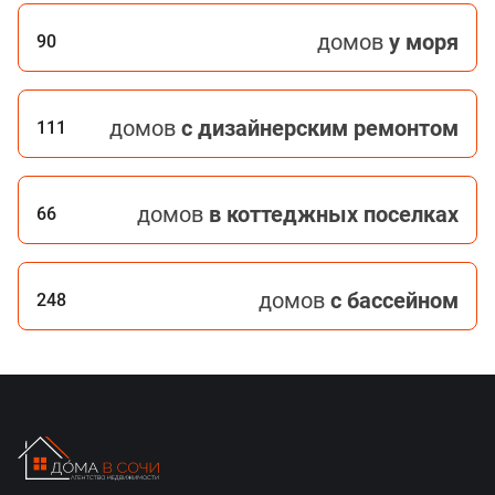
домов
у моря
90
домов
с дизайнерским ремонтом
111
домов
в коттеджных поселках
66
домов
с бассейном
248