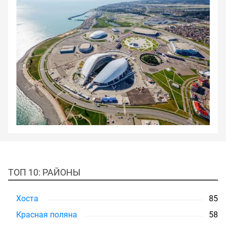
ТОП 10: РАЙОНЫ
Хоста
85
Красная поляна
58