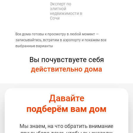
Эксперт по
элитной
недвижимости в
Сочи
Все дома готовы к просмотру в любой момент —
записывайтесь, встретим в аэропорту и покажем все
выбранные варианты
Вы почувствуете себя
действительно дома
Давайте
подберём вам дом
Мы знаем, на что обратить внимание