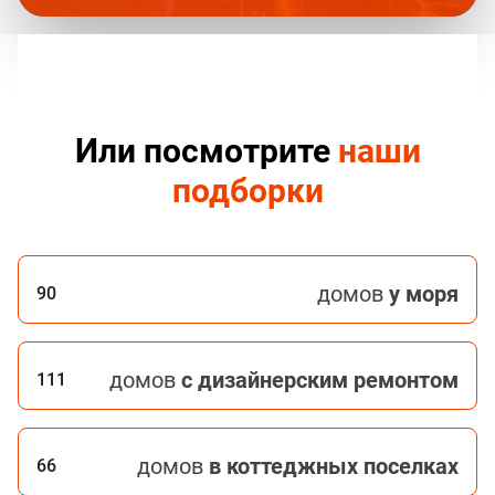
Или посмотрите
наши
подборки
домов
у моря
90
домов
с дизайнерским ремонтом
111
домов
в коттеджных поселках
66