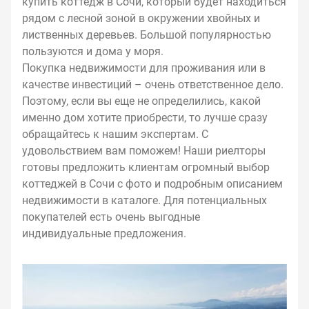
купить коттедж в Сочи, который будет находиться
рядом с лесной зоной в окружении хвойных и
лиственных деревьев. Большой популярностью
пользуются и дома у моря.
Покупка недвижимости для проживания или в
качестве инвестиций – очень ответственное дело.
Поэтому, если вы еще не определились, какой
именно дом хотите приобрести, то лучше сразу
обращайтесь к нашим экспертам. С
удовольствием вам поможем! Наши риелторы
готовы предложить клиентам огромный выбор
коттеджей в Сочи с фото и подробным описанием
недвижимости в каталоге. Для потенциальных
покупателей есть очень выгодные
индивидуальные предложения.