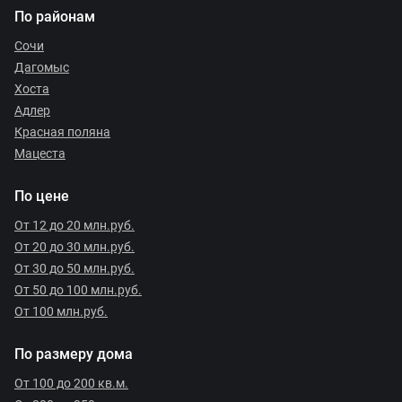
По районам
Сочи
Дагомыс
Хоста
Адлер
Красная поляна
Мацеста
По цене
От 12 до 20 млн.руб.
От 20 до 30 млн.руб.
От 30 до 50 млн.руб.
От 50 до 100 млн.руб.
От 100 млн.руб.
По размеру дома
От 100 до 200 кв.м.