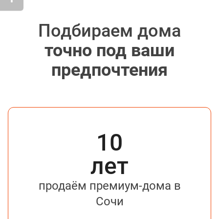
Подбираем дома
точно под ваши
предпочтения
10
лет
продаём премиум-дома в
Сочи