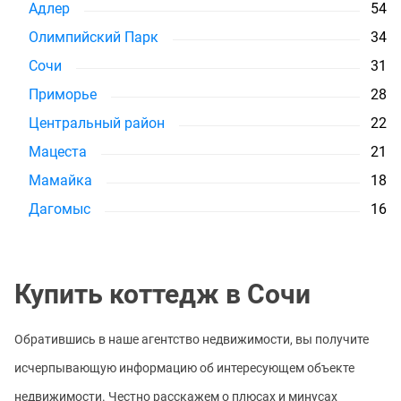
Адлер
54
Олимпийский Парк
34
Сочи
31
Приморье
28
Центральный район
22
Мацеста
21
Мамайка
18
Дагомыс
16
Купить коттедж в Сочи
Обратившись в наше агентство недвижимости, вы получите
исчерпывающую информацию об интересующем объекте
недвижимости. Честно расскажем о плюсах и минусах