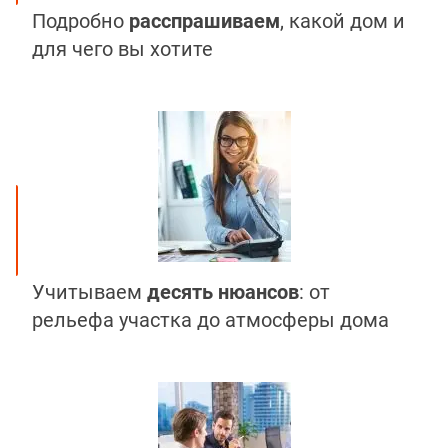
Подробно
расспрашиваем
, какой дом и
для чего вы хотите
Учитываем
десять нюансов
: от
рельефа участка до атмосферы дома