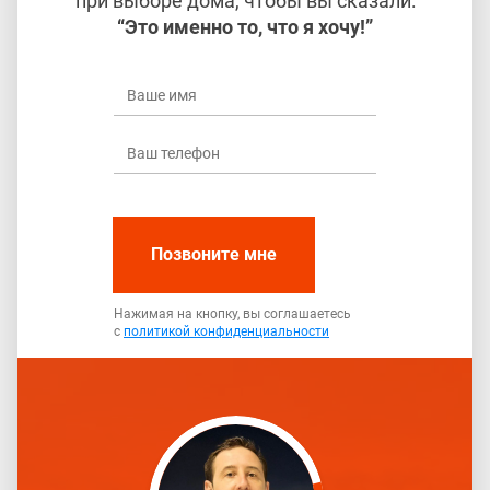
при выборе дома, чтобы вы сказали:
“Это именно то, что я хочу!”
Позвоните мне
Нажимая на кнопку, вы соглашаетесь
с
политикой конфиденциальности