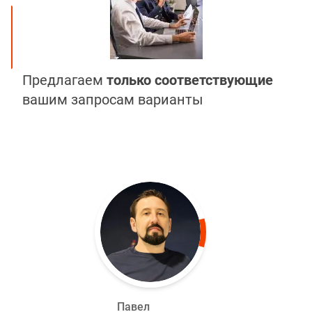
Предлагаем
только соответствующие
вашим запросам варианты
Павел