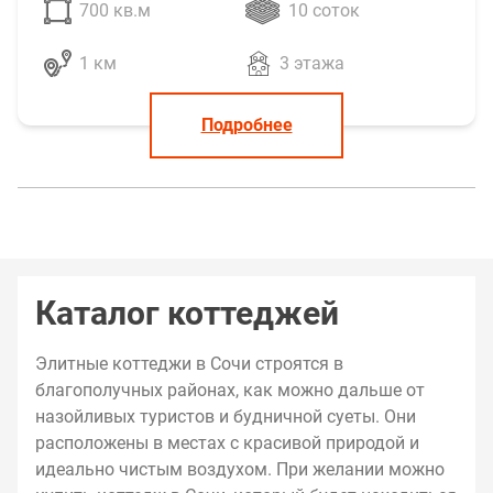
700 кв.м
10 соток
1 км
3 этажа
Подробнее
Каталог коттеджей
Элитные коттеджи в Сочи строятся в
благополучных районах, как можно дальше от
назойливых туристов и будничной суеты. Они
расположены в местах с красивой природой и
идеально чистым воздухом. При желании можно