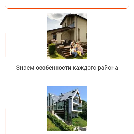
Знаем
особенности
каждого района