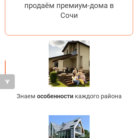
продаём премиум-дома в
Сочи
Знаем
особенности
каждого района