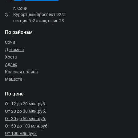
г. Сочи
Курортный проспект 92/5
секция 5, 2 этаж, офис 23
По районам
Сочи
Дагомыс
Хоста
Адлер
Красная поляна
Мацеста
По цене
От 12 до 20 млн.руб.
От 20 до 30 млн.руб.
От 30 до 50 млн.руб.
От 50 до 100 млн.руб.
От 100 млн.руб.