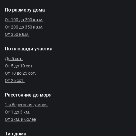
По размеру дома
От 100 до 200 кв.м.
От 200 до 350 кв.м.
От 350 кв.м.
По площади участка
До 5 сот.
От 5 до 10 сот.
От 10 до 25 сот.
От 25 сот.
Расстояние до моря
1-я береговая, у моря
От 1 до 3 км.
От 3км. и более
Тип дома