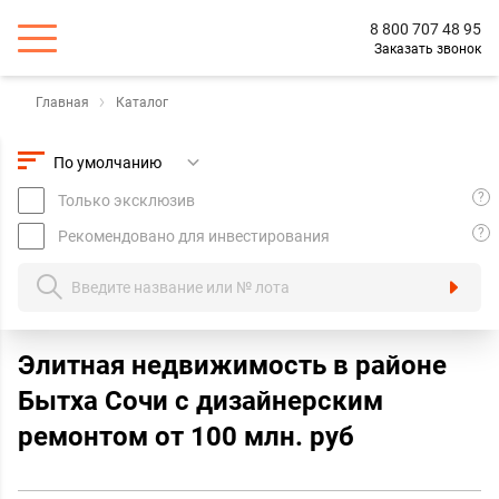
8 800 707 48 95
Заказать звонок
Главная
Каталог
?
Только эксклюзив
?
Рекомендовано для инвестирования
Элитная недвижимость в районе
Бытха Сочи с дизайнерским
ремонтом от 100 млн. руб