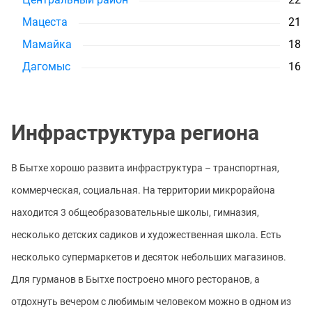
Мацеста
21
Мамайка
18
Дагомыс
16
Инфраструктура региона
В Бытхе хорошо развита инфраструктура – транспортная,
коммерческая, социальная. На территории микрорайона
находится 3 общеобразовательные школы, гимназия,
несколько детских садиков и художественная школа. Есть
несколько супермаркетов и десяток небольших магазинов.
Для гурманов в Бытхе построено много ресторанов, а
отдохнуть вечером с любимым человеком можно в одном из