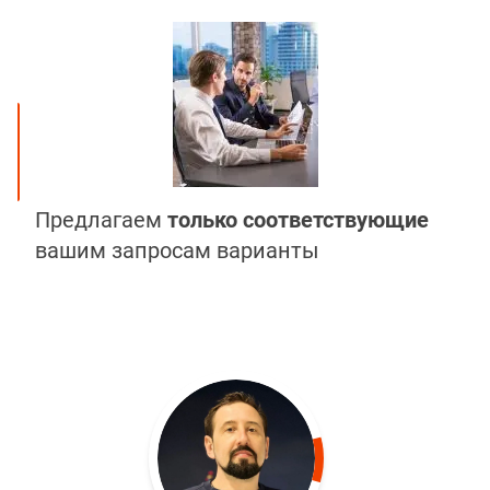
Предлагаем
только соответствующие
вашим запросам варианты