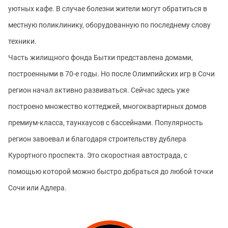
уютных кафе. В случае болезни жители могут обратиться в
местную поликлинику, оборудованную по последнему слову
техники.
Часть жилищного фонда Бытхи представлена домами,
построенными в 70-е годы. Но после Олимпийских игр в Сочи
регион начал активно развиваться. Сейчас здесь уже
построено множество коттеджей, многоквартирных домов
премиум-класса, таунхаусов с бассейнами. Популярность
регион завоевал и благодаря строительству дублера
Курортного проспекта. Это скоростная автострада, с
помощью которой можно быстро добраться до любой точки
Сочи или Адлера.