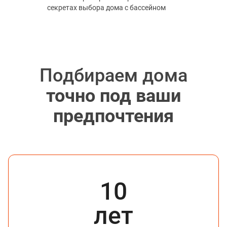
секретах выбора дома с бассейном
Подбираем дома
точно под ваши
предпочтения
10
лет