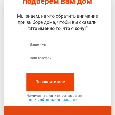
подберём вам дом
Мы знаем, на что обратить внимание
при выборе дома, чтобы вы сказали:
“Это именно то, что я хочу!”
Позвоните мне
Нажимая на кнопку, вы соглашаетесь
с
политикой конфиденциальности