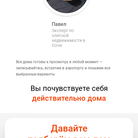
Павел
Эксперт по
элитной
недвижимости в
Сочи
Все дома готовы к просмотру в любой момент —
записывайтесь, встретим в аэропорту и покажем все
выбранные варианты
Вы почувствуете себя
действительно дома
Давайте