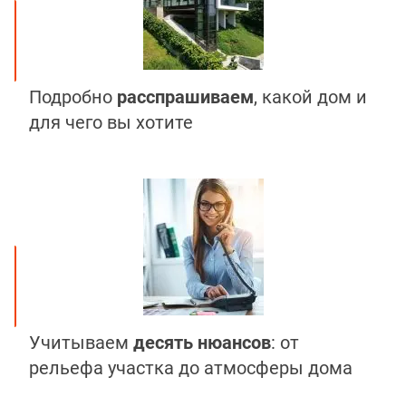
Подробно
расспрашиваем
, какой дом и
для чего вы хотите
Учитываем
десять нюансов
: от
рельефа участка до атмосферы дома