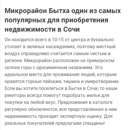
Микрорайон Бытха один из самых
популярных для приобретения
недвижимости в Сочи
Он находится всего в 10-15 от центра и буквально
утопает в зеленых насаждениях, поэтому местный
воздух справедливо считается самым чистым в
регионе. Микрорайон расположен на приморском
склоне горы с одноименным названием. Это
идеальное место для проживания людей, которым
нравятся горные пейзажи, тишина и умиротворение.
Если вы хотите поселиться в Бытхе в Сочи, то наши
риелторы всегда помогут подобрать жилье для
покупки на любой вкус. Предложения в каталоге
регулярно обновляются, вся представленная в нем
недвижимость проходит экспертную оценку. Для
реальных покупателей предлагаем спеццены!