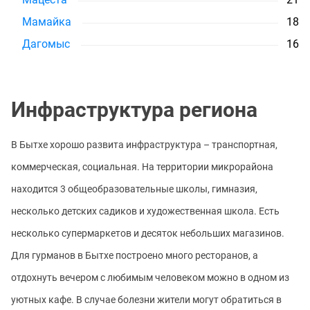
Мамайка
18
Дагомыс
16
Инфраструктура региона
В Бытхе хорошо развита инфраструктура – транспортная,
коммерческая, социальная. На территории микрорайона
находится 3 общеобразовательные школы, гимназия,
несколько детских садиков и художественная школа. Есть
несколько супермаркетов и десяток небольших магазинов.
Для гурманов в Бытхе построено много ресторанов, а
отдохнуть вечером с любимым человеком можно в одном из
уютных кафе. В случае болезни жители могут обратиться в