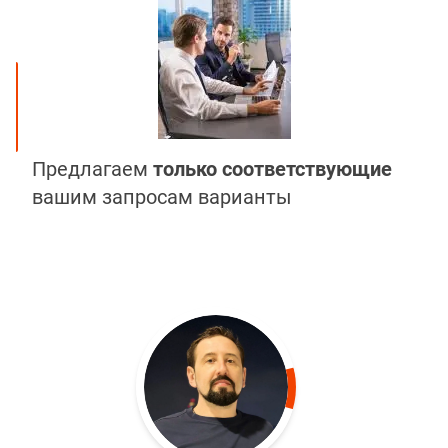
Предлагаем
только соответствующие
вашим запросам варианты