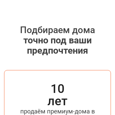
Подбираем дома
точно под ваши
предпочтения
10
лет
продаём премиум-дома в