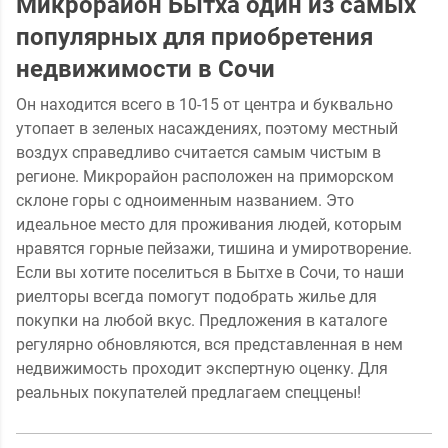
Микрорайон Бытха один из самых
популярных для приобретения
недвижимости в Сочи
Он находится всего в 10-15 от центра и буквально
утопает в зеленых насаждениях, поэтому местный
воздух справедливо считается самым чистым в
регионе. Микрорайон расположен на приморском
склоне горы с одноименным названием. Это
идеальное место для проживания людей, которым
нравятся горные пейзажи, тишина и умиротворение.
Если вы хотите поселиться в Бытхе в Сочи, то наши
риелторы всегда помогут подобрать жилье для
покупки на любой вкус. Предложения в каталоге
регулярно обновляются, вся представленная в нем
недвижимость проходит экспертную оценку. Для
реальных покупателей предлагаем спеццены!