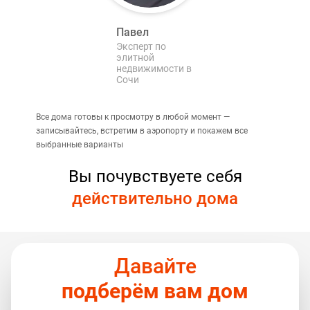
Павел
Эксперт по
элитной
недвижимости в
Сочи
Все дома готовы к просмотру в любой момент —
записывайтесь, встретим в аэропорту и покажем все
выбранные варианты
Вы почувствуете себя
действительно дома
Давайте
подберём вам дом