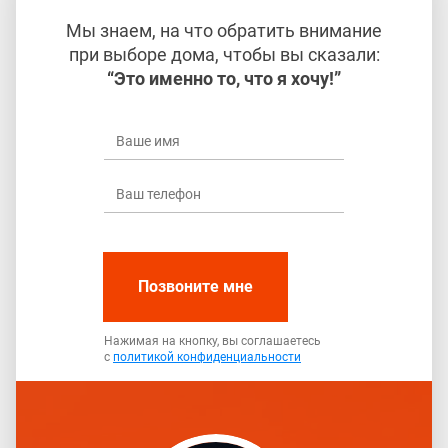
Мы знаем, на что обратить внимание
при выборе дома, чтобы вы сказали:
“Это именно то, что я хочу!”
Позвоните мне
Нажимая на кнопку, вы соглашаетесь
с
политикой конфиденциальности