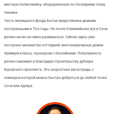
местную поликлинику, оборудованную по последнему слову
техники.
Часть жилищного фонда Бытхи представлена домами,
построенными в 70-е годы. Но после Олимпийских игр в Сочи
регион начал активно развиваться. Сейчас здесь уже
построено множество коттеджей, многоквартирных домов
премиум-класса, таунхаусов с бассейнами. Популярность
регион завоевал и благодаря строительству дублера
Курортного проспекта. Это скоростная автострада, с
помощью которой можно быстро добраться до любой точки
Сочи или Адлера.