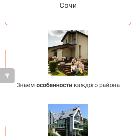
Сочи
Знаем
особенности
каждого района