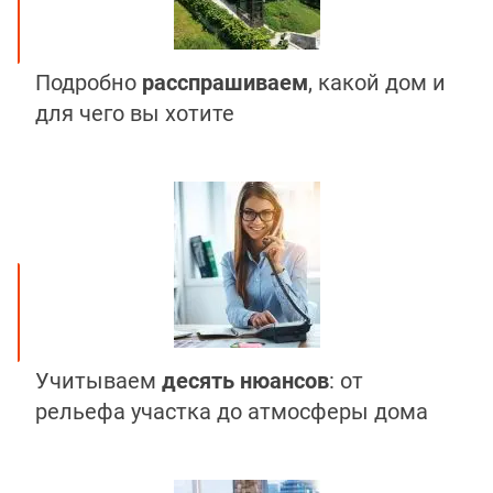
Подробно
расспрашиваем
, какой дом и
для чего вы хотите
Учитываем
десять нюансов
: от
рельефа участка до атмосферы дома