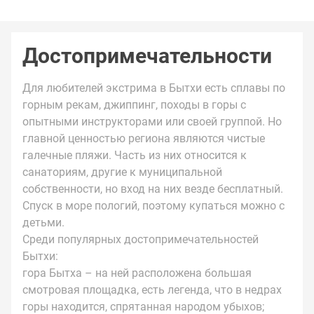
Достопримечательности
Для любителей экстрима в Бытхи есть сплавы по
горным рекам, джиппинг, походы в горы с
опытными инструкторами или своей группой. Но
главной ценностью региона являются чистые
галечные пляжи. Часть из них относится к
санаториям, другие к муниципальной
собственности, но вход на них везде бесплатный.
Спуск в море пологий, поэтому купаться можно с
детьми.
Среди популярных достопримечательностей
Бытхи:
гора Бытха – на ней расположена большая
смотровая площадка, есть легенда, что в недрах
горы находится, спрятанная народом убыхов;