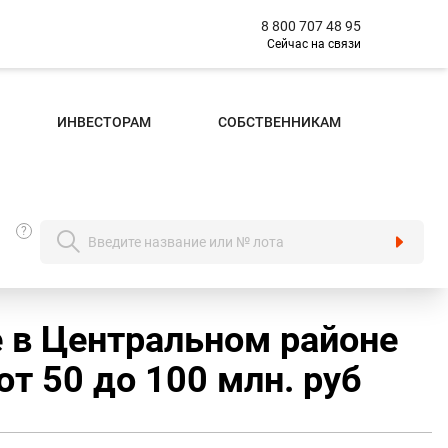
8 800 707 48 95
Сейчас на связи
ИНВЕСТОРАМ
СОБСТВЕННИКАМ
?
 в Центральном районе
т 50 до 100 млн. руб