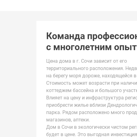
Команда профессио
с многолетним опы
Цена дома в г. Сочи зависит от его
территориального расположения. Нед
на берегу моря дороже, находящейся в
Стоимость может возрасти при наличи
коттеджем бассейна и большого участ
Влияет на цену и инфраструктура реги
приобрести жилье вблизи Дендрологи
парка. Рядом расположено много про
магазинов, аптеки.
Дом в Сочи в экологически чистом рег
будет в цене. Это выгодная инвестиция