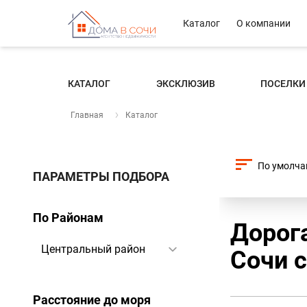
Каталог
О компании
КАТАЛОГ
ЭКСКЛЮЗИВ
ПОСЕЛКИ
Главная
Каталог
ПАРАМЕТРЫ ПОДБОРА
По Районам
Дорог
Сочи с
Расстояние до моря