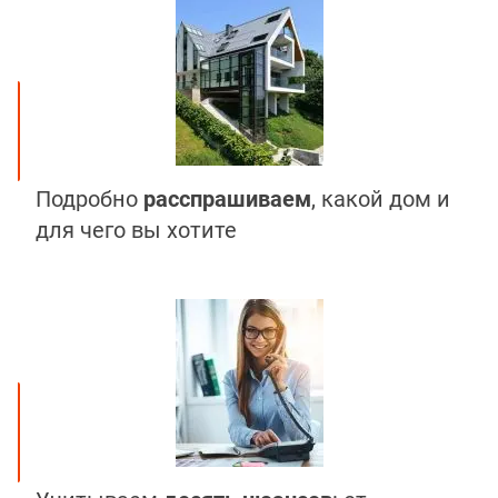
Подробно
расспрашиваем
, какой дом и
для чего вы хотите