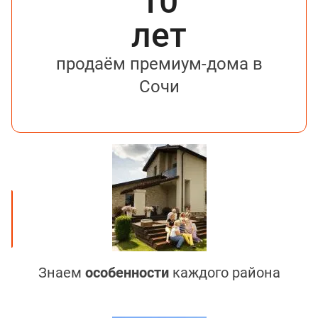
10
лет
продаём премиум-дома в
Сочи
Знаем
особенности
каждого района