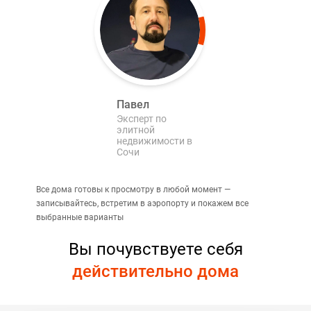
Павел
Эксперт по
элитной
недвижимости в
Сочи
Все дома готовы к просмотру в любой момент —
записывайтесь, встретим в аэропорту и покажем все
выбранные варианты
Вы почувствуете себя
действительно дома