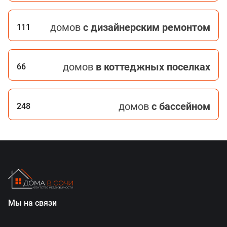
домов
с дизайнерским ремонтом
111
домов
в коттеджных поселках
66
домов
с бассейном
248
Мы на связи