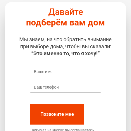
Давайте
подберём вам дом
Мы знаем, на что обратить внимание
при выборе дома, чтобы вы сказали:
“Это именно то, что я хочу!”
Позвоните мне
Нажимая на кнопку, вы соглашаетесь