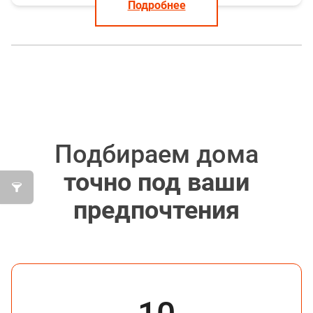
Подробнее
Подбираем дома
точно под ваши
предпочтения