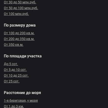
От 30 до 50 млн.руб.
От 50 до 100 млн.руб.
От 100 млн.руб.
По размеру дома
От 100 до 200 кв.м.
От 200 до 350 кв.м.
От 350 кв.м.
По площади участка
До 5 сот.
От 5 до 10 сот.
От 10 до 25 сот.
От 25 сот.
Расстояние до моря
1-я береговая, у моря
От 1 до 3 км.