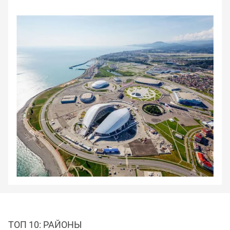
ТОП 10: РАЙОНЫ