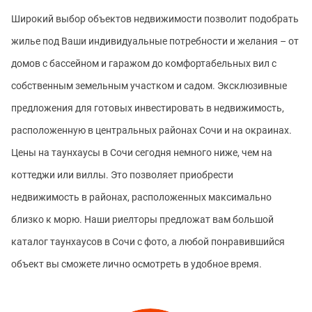
Широкий выбор объектов недвижимости позволит подобрать
жилье под Ваши индивидуальные потребности и желания – от
домов с бассейном и гаражом до комфортабельных вил с
собственным земельным участком и садом. Эксклюзивные
предложения для готовых инвестировать в недвижимость,
расположенную в центральных районах Сочи и на окраинах.
Цены на таунхаусы в Сочи сегодня немного ниже, чем на
коттеджи или виллы. Это позволяет приобрести
недвижимость в районах, расположенных максимально
близко к морю. Наши риелторы предложат вам большой
каталог таунхаусов в Сочи с фото, а любой понравившийся
объект вы сможете лично осмотреть в удобное время.