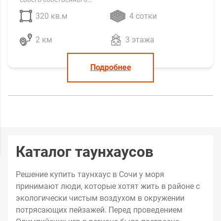
320 кв.м
4 сотки
2 км
3 этажа
Подробнее
Каталог таунхаусов
Решение купить таунхаус в Сочи у моря
принимают люди, которые хотят жить в районе с
экологически чистым воздухом в окружении
потрясающих пейзажей. Перед проведением