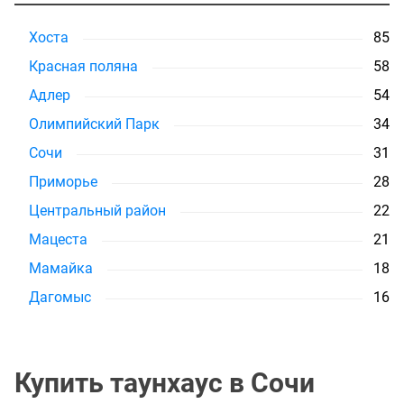
Хоста
85
Красная поляна
58
Адлер
54
Олимпийский Парк
34
Сочи
31
Приморье
28
Центральный район
22
Мацеста
21
Мамайка
18
Дагомыс
16
Купить таунхаус в Сочи