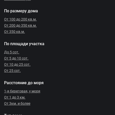
По размеру дома
От 100 до 200 кв.м.
От 200 до 350 кв.м.
От 350 кв.м.
По площади участка
До 5 сот.
От 5 до 10 сот.
От 10 до 25 сот.
От 25 сот.
Расстояние до моря
1-я береговая, у моря
От 1 до 3 км.
От 3км. и более