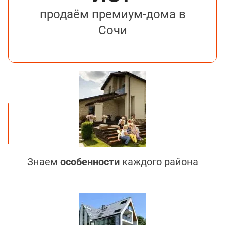
продаём премиум-дома в
Сочи
Знаем
особенности
каждого района