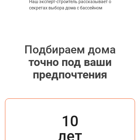
Наш эксперт-строитель рассказывает о
секретах выбора дома с бассейном
Подбираем дома
точно под ваши
предпочтения
10
лет