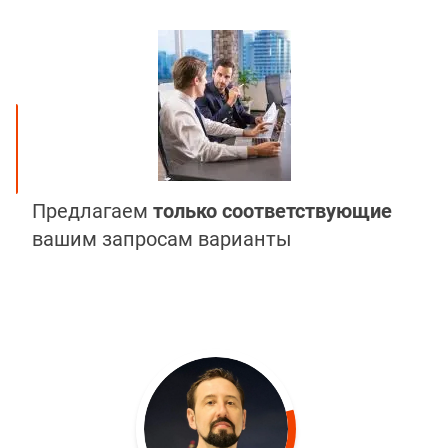
Предлагаем
только соответствующие
вашим запросам варианты