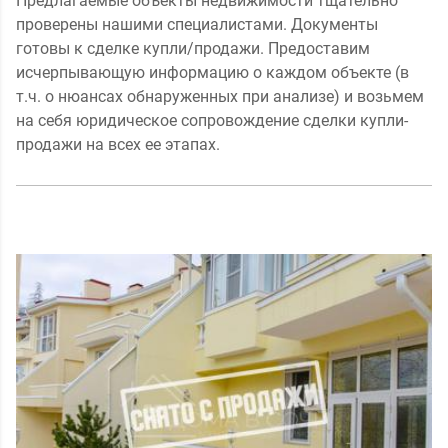
Предлагаемые объекты недвижимости тщательно
проверены нашими специалистами. Документы
готовы к сделке купли/продажи. Предоставим
исчерпывающую информацию о каждом объекте (в
т.ч. о нюансах обнаруженных при анализе) и возьмем
на себя юридическое сопровождение сделки купли-
продажи на всех ее этапах.