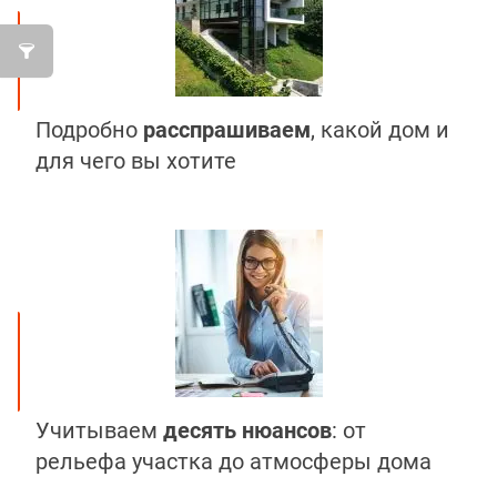
Подробно
расспрашиваем
, какой дом и
для чего вы хотите
Учитываем
десять нюансов
: от
рельефа участка до атмосферы дома