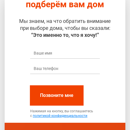
подберём вам дом
Мы знаем, на что обратить внимание
при выборе дома, чтобы вы сказали:
“Это именно то, что я хочу!”
Позвоните мне
Нажимая на кнопку, вы соглашаетесь
с
политикой конфиденциальности