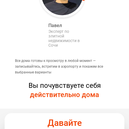
Павел
Эксперт по
элитной
недвижимости в
Сочи
Все дома готовы к просмотру в любой момент —
записывайтесь, встретим в аэропорту и покажем все
выбранные варианты
Вы почувствуете себя
действительно дома
Давайте