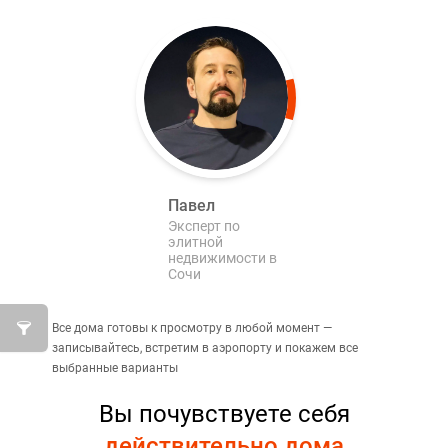
Павел
Эксперт по
элитной
недвижимости в
Сочи
Все дома готовы к просмотру в любой момент —
записывайтесь, встретим в аэропорту и покажем все
выбранные варианты
Вы почувствуете себя
действительно дома