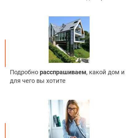
Подробно
расспрашиваем
, какой дом и
для чего вы хотите