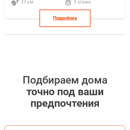
37 км
3 этажа
Подробнее
Подбираем дома
точно под ваши
предпочтения