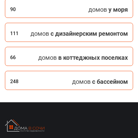
домов
у моря
90
домов
с дизайнерским ремонтом
111
домов
в коттеджных поселках
66
домов
с бассейном
248