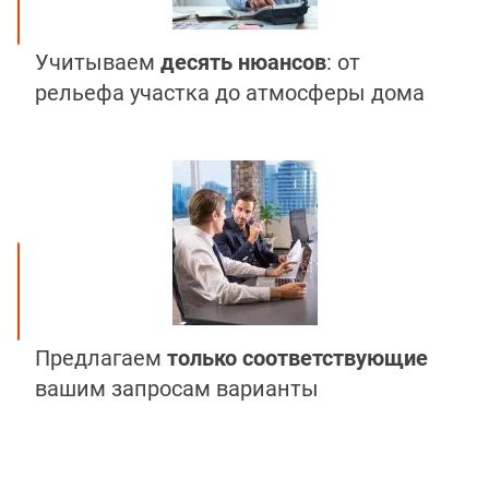
Учитываем
десять нюансов
: от
рельефа участка до атмосферы дома
Предлагаем
только соответствующие
вашим запросам варианты