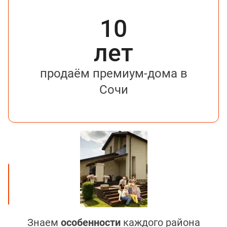
10
лет
продаём премиум-дома в
Сочи
Знаем
особенности
каждого района