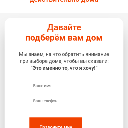
Давайте
подберём вам дом
Мы знаем, на что обратить внимание
при выборе дома, чтобы вы сказали:
“Это именно то, что я хочу!”
Позвоните мне