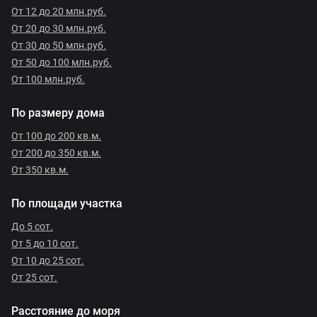
От 12 до 20 млн.руб.
От 20 до 30 млн.руб.
От 30 до 50 млн.руб.
От 50 до 100 млн.руб.
От 100 млн.руб.
По размеру дома
От 100 до 200 кв.м.
От 200 до 350 кв.м.
От 350 кв.м.
По площади участка
До 5 сот.
От 5 до 10 сот.
От 10 до 25 сот.
От 25 сот.
Расстояние до моря