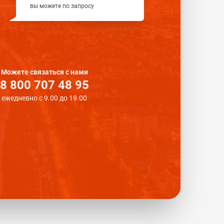
вы можете по запросу
Можете связаться с нами
8 800 707 48 95
ежедневно с 9.00 до 19.00