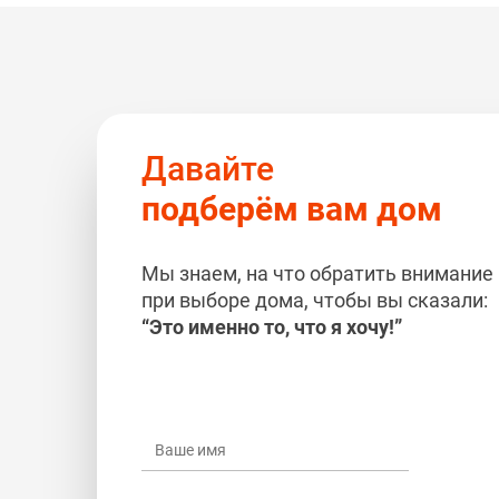
Давайте
подберём вам дом
Мы знаем, на что обратить внимание
при выборе дома, чтобы вы сказали:
“Это именно то, что я хочу!”