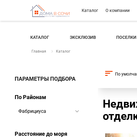
Каталог
О компании
КАТАЛОГ
ЭКСКЛЮЗИВ
ПОСЕЛКИ
Главная
Каталог
ПАРАМЕТРЫ ПОДБОРА
По Районам
Недви
отделк
Расстояние до моря