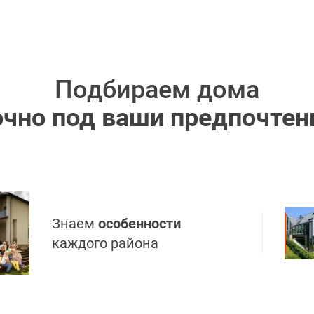
Подбираем дома
очно под ваши предпочтен
Знаем
особенности
каждого района