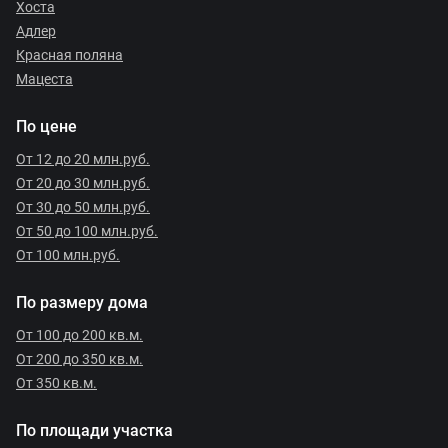
Хоста
Адлер
Красная поляна
Мацеста
По цене
От 12 до 20 млн.руб.
От 20 до 30 млн.руб.
От 30 до 50 млн.руб.
От 50 до 100 млн.руб.
От 100 млн.руб.
По размеру дома
От 100 до 200 кв.м.
От 200 до 350 кв.м.
От 350 кв.м.
По площади участка