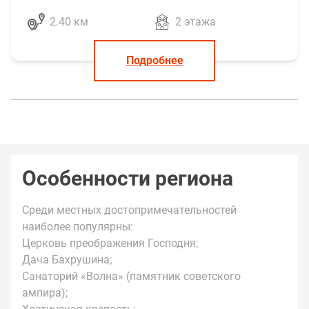
2.40 км
2 этажа
Подробнее
Особенности региона
Среди местных достопримечательностей
наиболее популярны:
Церковь преображения Господня;
Дача Бахрушина;
Санаторий «Волна» (памятник советского
ампира);