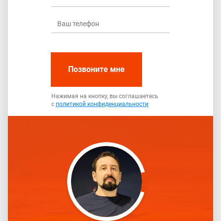
Позвоните мне
Нажимая на кнопку, вы соглашаетесь
с
политикой конфиденциальности