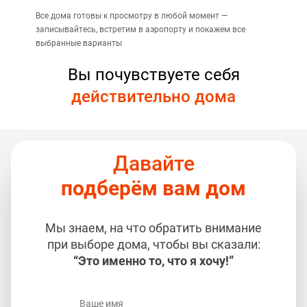
Все дома готовы к просмотру в любой момент —
записывайтесь, встретим в аэропорту и покажем все
выбранные варианты
Вы почувствуете себя
действительно дома
Давайте
подберём вам дом
Мы знаем, на что обратить внимание
при выборе дома, чтобы вы сказали:
“Это именно то, что я хочу!”