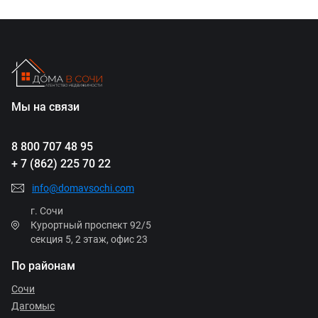
Мы на связи
8 800 707 48 95
+ 7 (862) 225 70 22
info@domavsochi.com
г. Сочи
Курортный проспект 92/5
секция 5, 2 этаж, офис 23
По районам
Сочи
Дагомыс