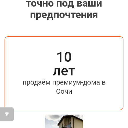
точно под ваши
предпочтения
10
лет
продаём премиум-дома в
Сочи