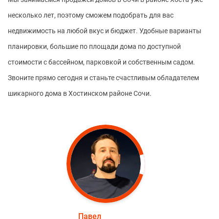
несколько лет, поэтому сможем подобрать для вас
недвижимость на любой вкус и бюджет. Удобные варианты
планировки, большие по площади дома по доступной
стоимости с бассейном, парковкой и собственным садом.
Звоните прямо сегодня и станьте счастливым обладателем
шикарного дома в Хостинском районе Сочи.
Павел