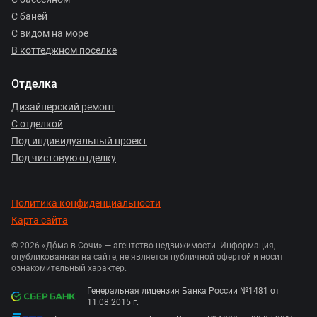
С баней
С видом на море
В коттеджном поселке
Отделка
Дизайнерский ремонт
С отделкой
Под индивидуальный проект
Под чистовую отделку
Политика конфиденциальности
Карта сайта
© 2026 «Дóма в Сочи» — агентство недвижимости. Информация,
опубликованная на сайте, не является публичной офертой и носит
ознакомительный характер.
Генеральная лицензия Банка России №1481 от
11.08.2015 г.