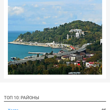
ТОП 10: РАЙОНЫ