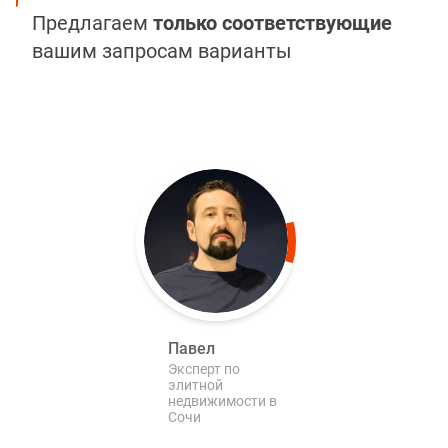
Предлагаем
только соответствующие
вашим запросам варианты
Павел
Эксперт по
элитной
недвижимости в
Сочи