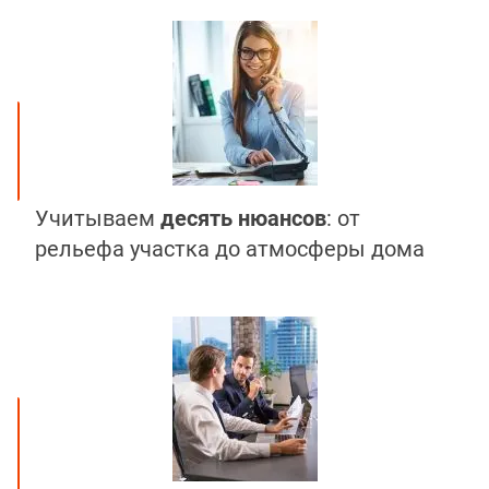
Учитываем
десять нюансов
: от
рельефа участка до атмосферы дома