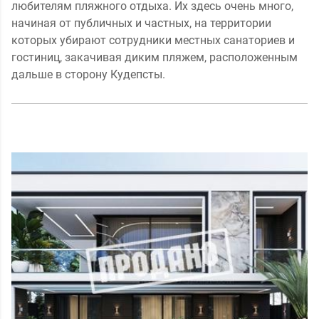
любителям пляжного отдыха. Их здесь очень много,
начиная от публичных и частных, на территории
которых убирают сотрудники местных санаториев и
гостиниц, закачивая диким пляжем, расположенным
дальше в сторону Кудепсты.