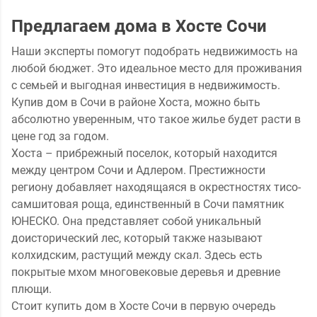
Предлагаем дома в Хосте Сочи
Наши эксперты помогут подобрать недвижимость на
любой бюджет. Это идеальное место для проживания
с семьей и выгодная инвестиция в недвижимость.
Купив дом в Сочи в районе Хоста, можно быть
абсолютно уверенным, что такое жилье будет расти в
цене год за годом.
Хоста – прибрежный поселок, который находится
между центром Сочи и Адлером. Престижности
региону добавляет находящаяся в окрестностях тисо-
самшитовая роща, единственный в Сочи памятник
ЮНЕСКО. Она представляет собой уникальный
доисторический лес, который также называют
колхидским, растущий между скал. Здесь есть
покрытые мхом многовековые деревья и древние
плющи.
Стоит купить дом в Хосте Сочи в первую очередь