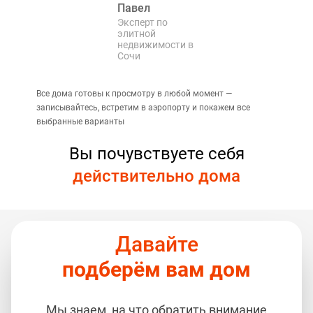
Павел
Эксперт по
элитной
недвижимости в
Сочи
Все дома готовы к просмотру в любой момент —
записывайтесь, встретим в аэропорту и покажем все
выбранные варианты
Вы почувствуете себя
действительно дома
Давайте
подберём вам дом
Мы знаем, на что обратить внимание