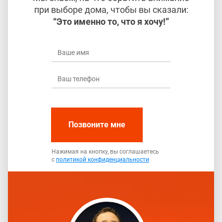
при выборе дома, чтобы вы сказали:
“Это именно то, что я хочу!”
Позвоните мне
Нажимая на кнопку, вы соглашаетесь
с
политикой конфиденциальности