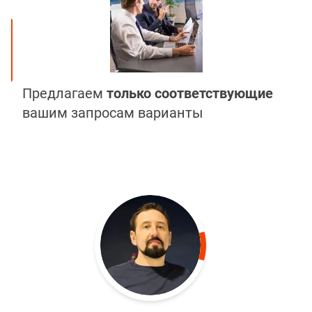
Предлагаем
только соответствующие
вашим запросам варианты