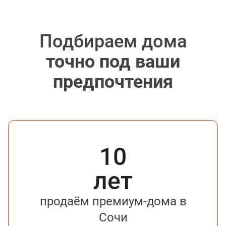
Подбираем дома
точно под ваши
предпочтения
10
лет
продаём премиум-дома в
Сочи