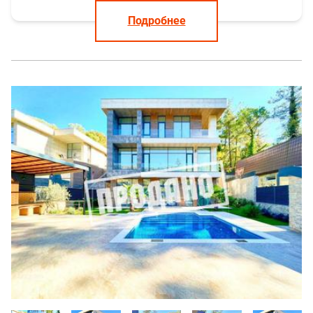
Подробнее