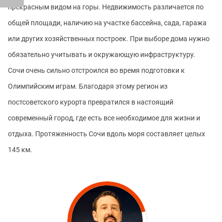
прекрасным видом на горы. Недвижимость различается по
общей площади, наличию на участке бассейна, сада, гаража
или других хозяйственных построек. При выборе дома нужно
обязательно учитывать и окружающую инфраструктуру.
Сочи очень сильно отстроился во время подготовки к
Олимпийским играм. Благодаря этому регион из
постсоветского курорта превратился в настоящий
современный город, где есть все необходимое для жизни и
отдыха. Протяженность Сочи вдоль моря составляет целых
145 км.