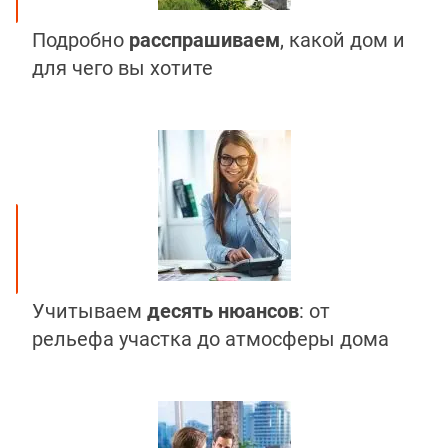
Подробно
расспрашиваем
, какой дом и
для чего вы хотите
Учитываем
десять нюансов
: от
рельефа участка до атмосферы дома