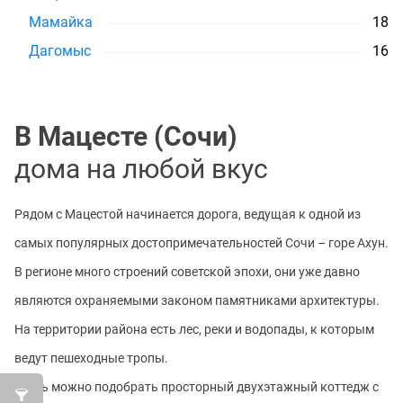
Мамайка
18
Дагомыс
16
В Мацесте (Сочи)
дома на любой вкус
Рядом с Мацестой начинается дорога, ведущая к одной из
самых популярных достопримечательностей Сочи – горе Ахун.
В регионе много строений советской эпохи, они уже давно
являются охраняемыми законом памятниками архитектуры.
На территории района есть лес, реки и водопады, к которым
ведут пешеходные тропы.
Здесь можно подобрать просторный двухэтажный коттедж с