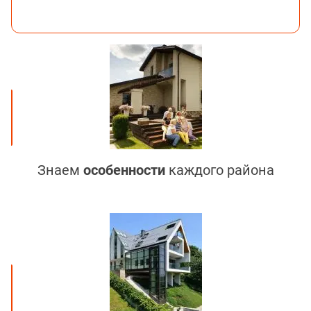
Знаем
особенности
каждого района