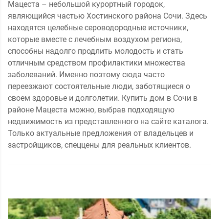
Мацеста – небольшой курортный городок,
являющийся частью Хостинского района Сочи. Здесь
находятся целебные сероводородные источники,
которые вместе с лечебным воздухом региона,
способны надолго продлить молодость и стать
отличным средством профилактики множества
заболеваний. Именно поэтому сюда часто
переезжают состоятельные люди, заботящиеся о
своем здоровье и долголетии. Купить дом в Сочи в
районе Мацеста можно, выбрав подходящую
недвижимость из представленного на сайте каталога.
Только актуальные предложения от владельцев и
застройщиков, спеццены для реальных клиентов.