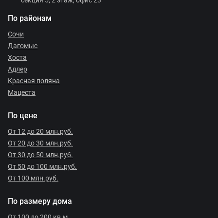
По районам
Сочи
Дагомыс
Хоста
Адлер
Красная поляна
Мацеста
По цене
От 12 до 20 млн.руб.
От 20 до 30 млн.руб.
От 30 до 50 млн.руб.
От 50 до 100 млн.руб.
От 100 млн.руб.
По размеру дома
От 100 до 200 кв.м.