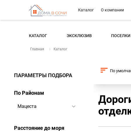
Каталог
О компании
КАТАЛОГ
ЭКСКЛЮЗИВ
ПОСЕЛКИ
Главная
Каталог
ПАРАМЕТРЫ ПОДБОРА
По Районам
Дорог
отделк
Расстояние до моря