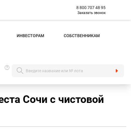
8 800 707 48 95
Заказать звонок
ИНВЕСТОРАМ
СОБСТВЕННИКАМ
?
еста Сочи с чистовой