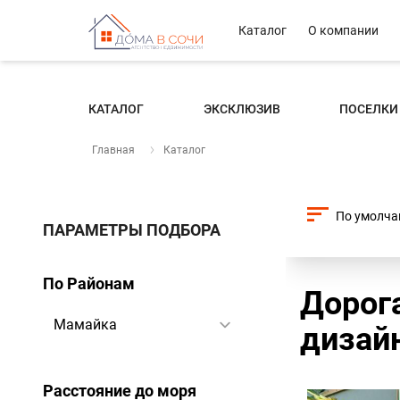
Каталог
О компании
КАТАЛОГ
ЭКСКЛЮЗИВ
ПОСЕЛКИ
Главная
Каталог
ПАРАМЕТРЫ ПОДБОРА
По Районам
Дорог
дизайн
Расстояние до моря