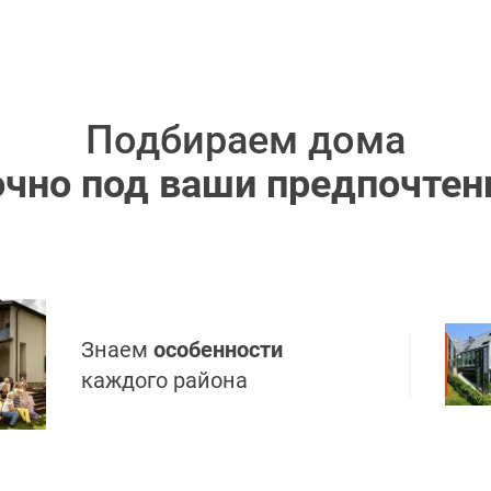
Подбираем дома
очно под ваши предпочтен
Знаем
особенности
каждого района