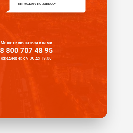
вы можете по запросу
Можете связаться с нами
8 800 707 48 95
ежедневно с 9.00 до 19.00