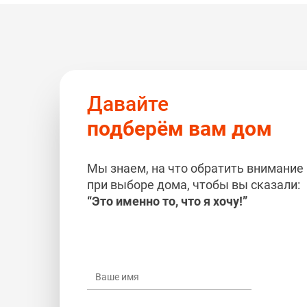
Давайте
подберём вам дом
Мы знаем, на что обратить внимание
при выборе дома, чтобы вы сказали:
“Это именно то, что я хочу!”