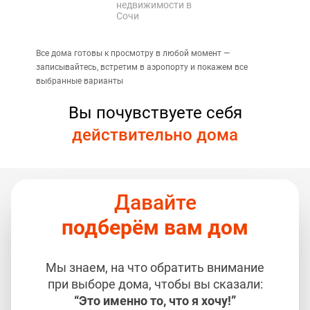
недвижимости в
Сочи
Все дома готовы к просмотру в любой момент —
записывайтесь, встретим в аэропорту и покажем все
выбранные варианты
Вы почувствуете себя
действительно дома
Давайте
подберём вам дом
Мы знаем, на что обратить внимание
при выборе дома, чтобы вы сказали:
“Это именно то, что я хочу!”