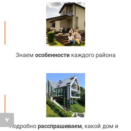
Знаем
особенности
каждого района
Подробно
расспрашиваем
, какой дом и