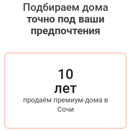
Подбираем дома
точно под ваши
предпочтения
10
лет
продаём премиум-дома в
Сочи