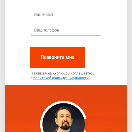
Позвоните мне
Нажимая на кнопку, вы соглашаетесь
с
политикой конфиденциальности