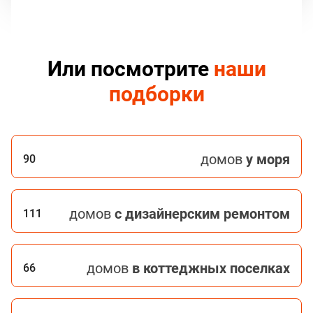
Или посмотрите
наши
подборки
домов
у моря
90
домов
с дизайнерским ремонтом
111
домов
в коттеджных поселках
66