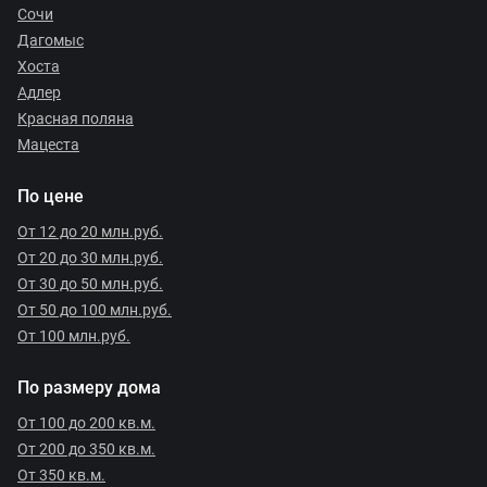
Сочи
Дагомыс
Хоста
Адлер
Красная поляна
Мацеста
По цене
От 12 до 20 млн.руб.
От 20 до 30 млн.руб.
От 30 до 50 млн.руб.
От 50 до 100 млн.руб.
От 100 млн.руб.
По размеру дома
От 100 до 200 кв.м.
От 200 до 350 кв.м.
От 350 кв.м.