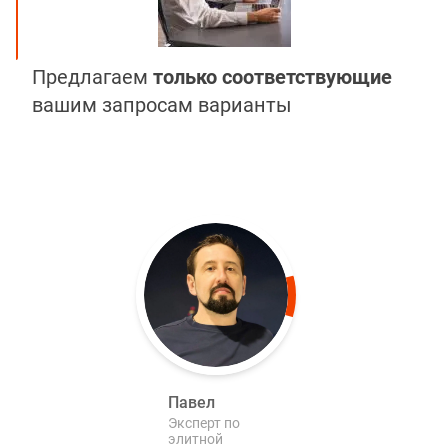
Предлагаем
только соответствующие
вашим запросам варианты
Павел
Эксперт по
элитной