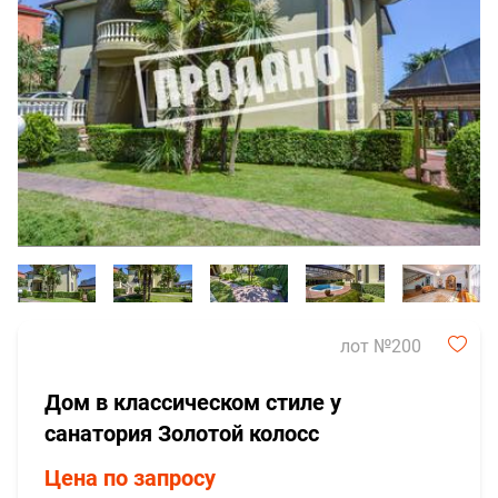
лот №200
Дом в классическом стиле у
санатория Золотой колосс
Цена по запросу