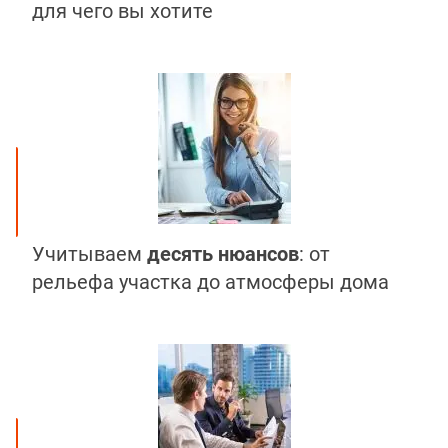
для чего вы хотите
Учитываем
десять нюансов
: от
рельефа участка до атмосферы дома