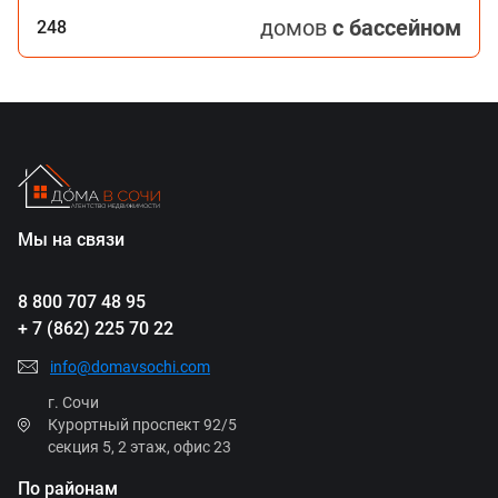
домов
с бассейном
248
Мы на связи
8 800 707 48 95
+ 7 (862) 225 70 22
info@domavsochi.com
г. Сочи
Курортный проспект 92/5
секция 5, 2 этаж, офис 23
По районам