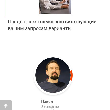
Предлагаем
только соответствующие
вашим запросам варианты
Павел
Эксперт по