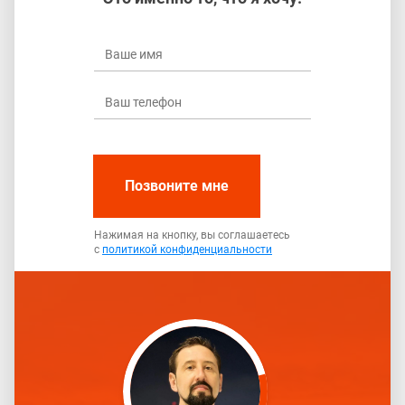
Позвоните мне
Нажимая на кнопку, вы соглашаетесь
с
политикой конфиденциальности