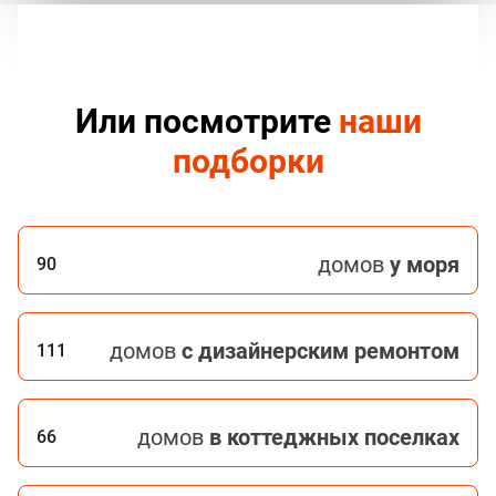
Или посмотрите
наши
подборки
домов
у моря
90
домов
с дизайнерским ремонтом
111
домов
в коттеджных поселках
66