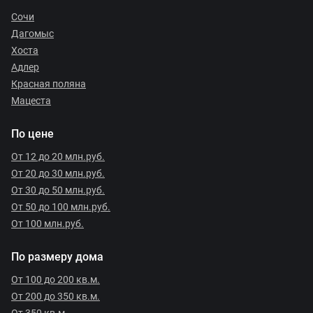
Сочи
Дагомыс
Хоста
Адлер
Красная поляна
Мацеста
По цене
От 12 до 20 млн.руб.
От 20 до 30 млн.руб.
От 30 до 50 млн.руб.
От 50 до 100 млн.руб.
От 100 млн.руб.
По размеру дома
От 100 до 200 кв.м.
От 200 до 350 кв.м.