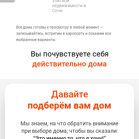
элитной
недвижимости в
Сочи
Все дома готовы к просмотру в любой момент —
записывайтесь, встретим в аэропорту и покажем все
выбранные варианты
Вы почувствуете себя
действительно дома
Давайте
подберём вам дом
Мы знаем, на что обратить внимание
при выборе дома, чтобы вы сказали:
“Это именно то, что я хочу!”