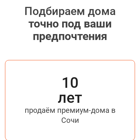
Подбираем дома
точно под ваши
предпочтения
10
лет
продаём премиум-дома в
Сочи