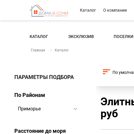
Каталог
О компании
КАТАЛОГ
ЭКСКЛЮЗИВ
ПОСЕЛКИ
Главная
Каталог
ПАРАМЕТРЫ ПОДБОРА
По Районам
Элитн
руб
Расстояние до моря