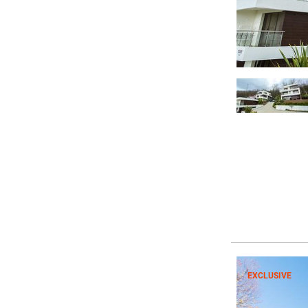
EXCLUSIVE