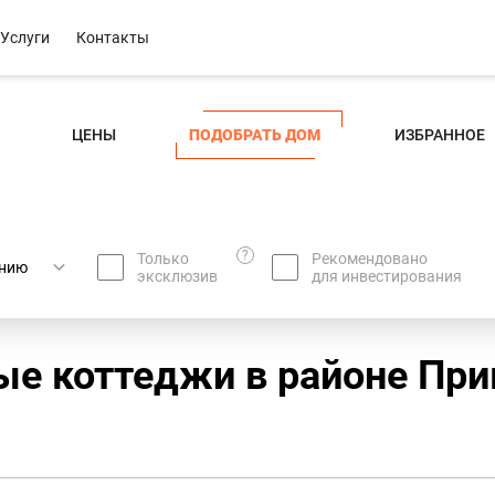
Услуги
Контакты
ЦЕНЫ
ПОДОБРАТЬ ДОМ
ИЗБРАННОЕ
?
Только
Рекомендовано
эксклюзив
для инвестирования
ые коттеджи в районе При