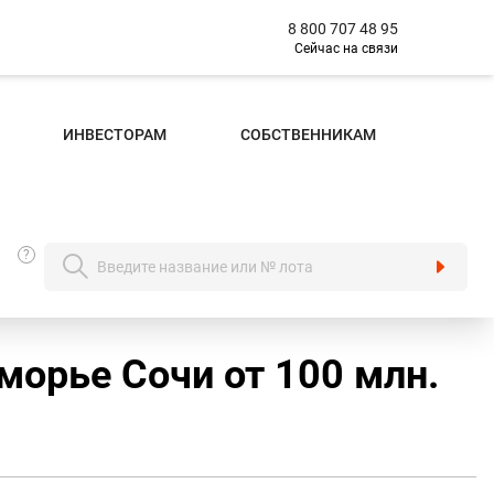
8 800 707 48 95
Сейчас на связи
ИНВЕСТОРАМ
СОБСТВЕННИКАМ
?
морье Сочи от 100 млн.