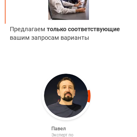
Предлагаем
только соответствующие
вашим запросам варианты
Павел
Эксперт по