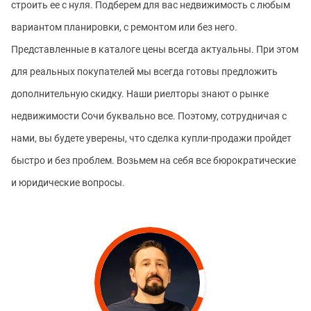
строить ее с нуля. Подберем для вас недвижимость с любым
вариантом планировки, с ремонтом или без него.
Представленные в каталоге цены всегда актуальны. При этом
для реальных покупателей мы всегда готовы предложить
дополнительную скидку. Наши риелторы знают о рынке
недвижимости Сочи буквально все. Поэтому, сотрудничая с
нами, вы будете уверены, что сделка купли-продажи пройдет
быстро и без проблем. Возьмем на себя все бюрократические
и юридические вопросы.