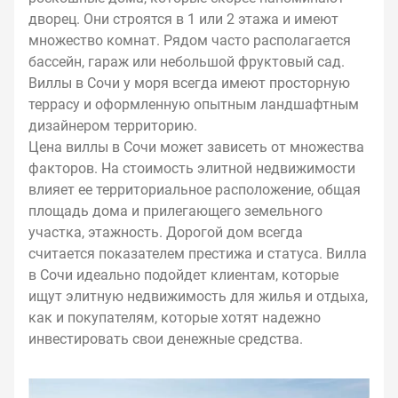
дворец. Они строятся в 1 или 2 этажа и имеют
множество комнат. Рядом часто располагается
бассейн, гараж или небольшой фруктовый сад.
Виллы в Сочи у моря всегда имеют просторную
террасу и оформленную опытным ландшафтным
дизайнером территорию.
Цена виллы в Сочи может зависеть от множества
факторов. На стоимость элитной недвижимости
влияет ее территориальное расположение, общая
площадь дома и прилегающего земельного
участка, этажность. Дорогой дом всегда
считается показателем престижа и статуса. Вилла
в Сочи идеально подойдет клиентам, которые
ищут элитную недвижимость для жилья и отдыха,
как и покупателям, которые хотят надежно
инвестировать свои денежные средства.