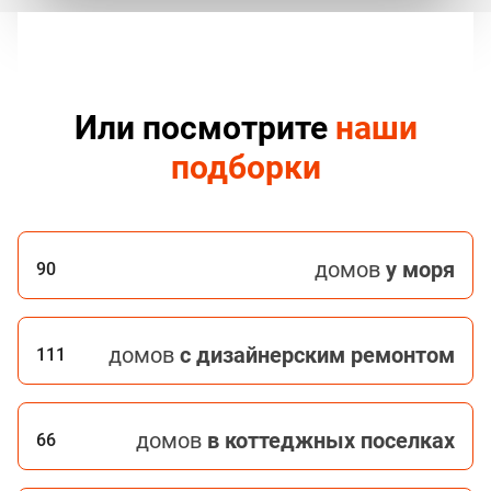
Или посмотрите
наши
подборки
домов
у моря
90
домов
с дизайнерским ремонтом
111
домов
в коттеджных поселках
66