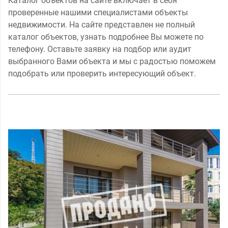
Каталог объектов на сайте включает в себя
проверенные нашими специалистами объекты
недвижимости. На сайте представлен не полный
каталог объектов, узнать подробнее Вы можете по
телефону. Оставьте заявку на подбор или аудит
выбранного Вами объекта и мы с радостью поможем
подобрать или проверить интересующий объект.