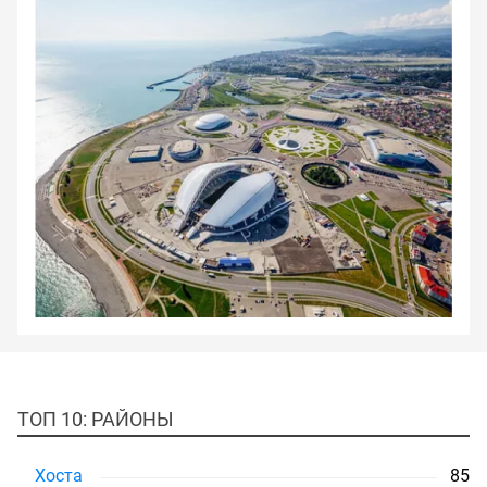
ТОП 10: РАЙОНЫ
Хоста
85