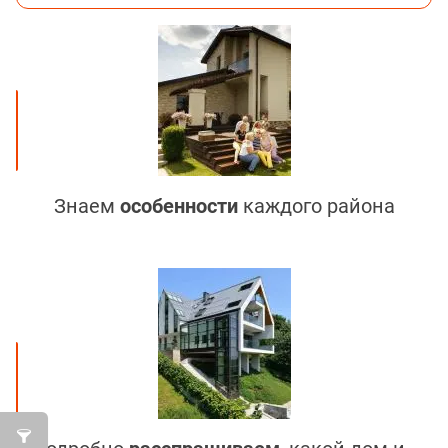
Знаем
особенности
каждого района