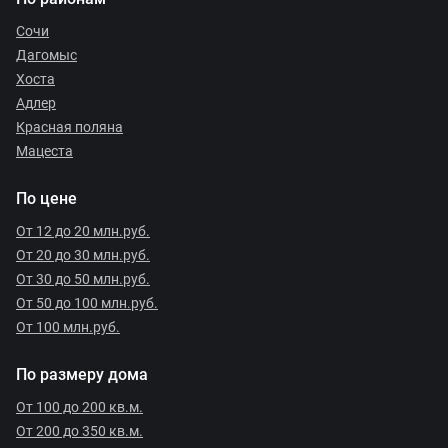
Сочи
Дагомыс
Хоста
Адлер
Красная поляна
Мацеста
По цене
От 12 до 20 млн.руб.
От 20 до 30 млн.руб.
От 30 до 50 млн.руб.
От 50 до 100 млн.руб.
От 100 млн.руб.
По размеру дома
От 100 до 200 кв.м.
От 200 до 350 кв.м.