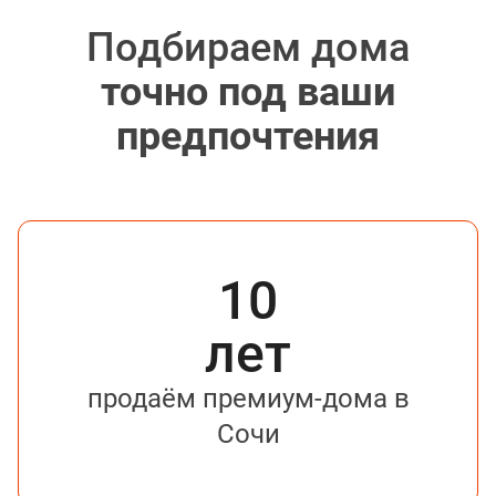
Подбираем дома
точно под ваши
предпочтения
10
лет
продаём премиум-дома в
Сочи