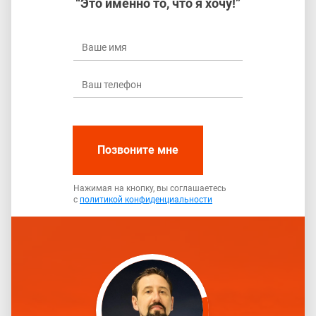
“Это именно то, что я хочу!”
Позвоните мне
Нажимая на кнопку, вы соглашаетесь
с
политикой конфиденциальности