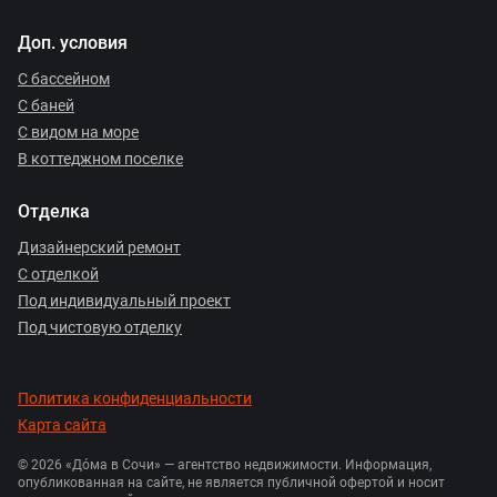
Доп. условия
С бассейном
С баней
С видом на море
В коттеджном поселке
Отделка
Дизайнерский ремонт
С отделкой
Под индивидуальный проект
Под чистовую отделку
Политика конфиденциальности
Карта сайта
© 2026 «Дóма в Сочи» — агентство недвижимости. Информация,
опубликованная на сайте, не является публичной офертой и носит