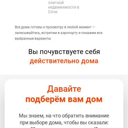
элитной
недвижимости в
Сочи
Все дома готовы к просмотру в любой момент —
записывайтесь, встретим в аэропорту и покажем все
выбранные варианты
Вы почувствуете себя
действительно дома
Давайте
подберём вам дом
Мы знаем, на что обратить внимание
при выборе дома, чтобы вы сказали: