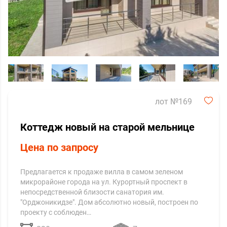
лот №169
Коттедж новый на старой мельнице
Цена по запросу
Предлагается к продаже вилла в самом зеленом
микрорайоне города на ул. Курортный проспект в
непосредственной близости санатория им.
"Орджоникидзе". Дом абсолютно новый, построен по
проекту с соблюден…