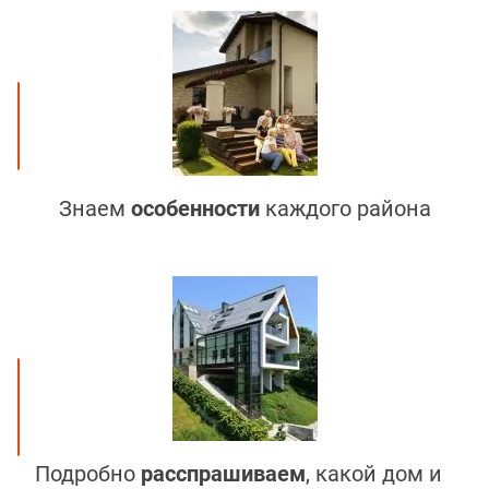
Знаем
особенности
каждого района
Подробно
расспрашиваем
, какой дом и