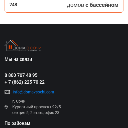
домов
с бассейном
248
Мы на связи
8 800 707 48 95
+ 7 (862) 225 70 22
info@domavsochi.com
г. Сочи
Курортный проспект 92/5
секция 5, 2 этаж, офис 23
По районам