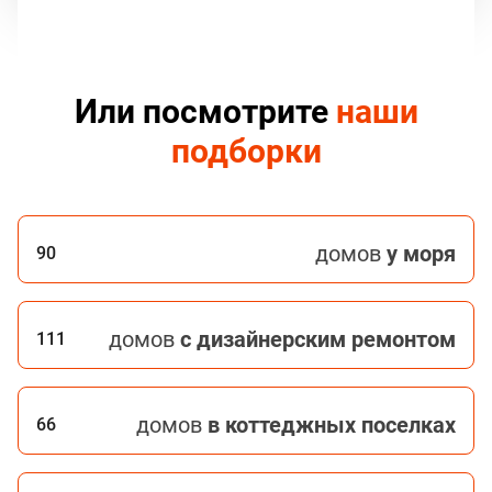
Или посмотрите
наши
подборки
домов
у моря
90
домов
с дизайнерским ремонтом
111
домов
в коттеджных поселках
66