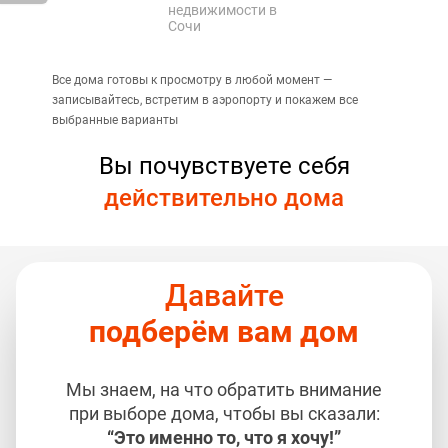
недвижимости в
Сочи
Все дома готовы к просмотру в любой момент —
записывайтесь, встретим в аэропорту и покажем все
выбранные варианты
Вы почувствуете себя
действительно дома
Давайте
подберём вам дом
Мы знаем, на что обратить внимание
при выборе дома, чтобы вы сказали:
“Это именно то, что я хочу!”