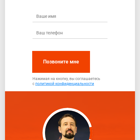
Позвоните мне
Нажимая на кнопку, вы соглашаетесь
с
политикой конфиденциальности