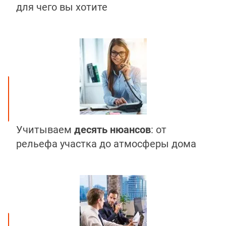
для чего вы хотите
Учитываем
десять нюансов
: от
рельефа участка до атмосферы дома