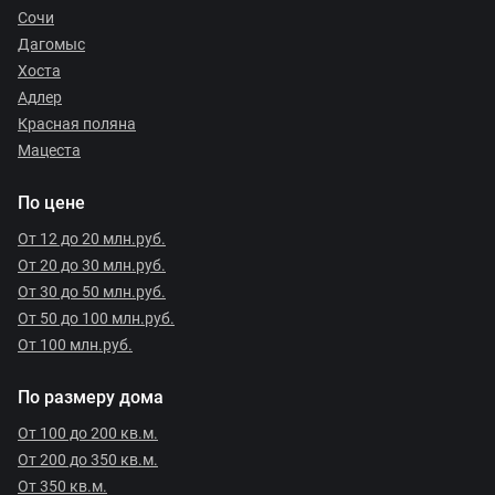
Сочи
Дагомыс
Хоста
Адлер
Красная поляна
Мацеста
По цене
От 12 до 20 млн.руб.
От 20 до 30 млн.руб.
От 30 до 50 млн.руб.
От 50 до 100 млн.руб.
От 100 млн.руб.
По размеру дома
От 100 до 200 кв.м.
От 200 до 350 кв.м.
От 350 кв.м.