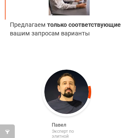
Предлагаем
только соответствующие
вашим запросам варианты
Павел
Эксперт по
элитной