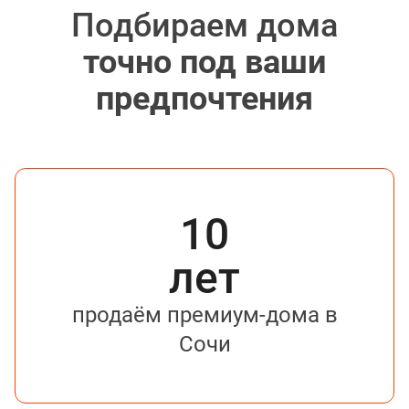
Подбираем дома
точно под ваши
предпочтения
10
лет
продаём премиум-дома в
Сочи