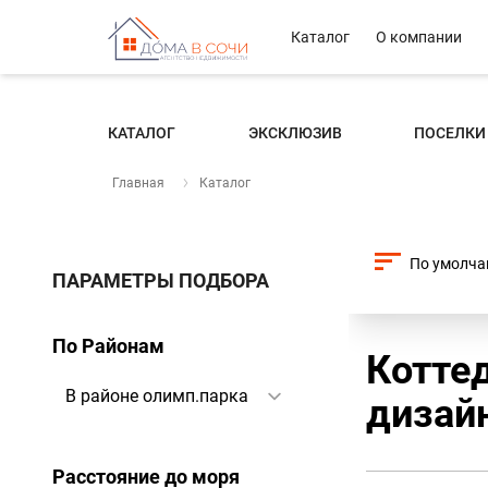
Каталог
О компании
КАТАЛОГ
ЭКСКЛЮЗИВ
ПОСЕЛКИ
Главная
Каталог
ПАРАМЕТРЫ ПОДБОРА
По Районам
Коттед
дизай
Расстояние до моря