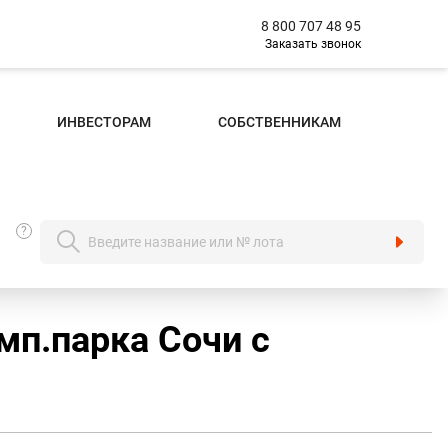
8 800 707 48 95
Заказать звонок
ИНВЕСТОРАМ
СОБСТВЕННИКАМ
?
мп.парка Сочи с