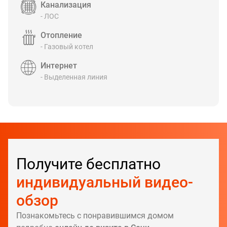
Канализация
- ЛОС
Отопление
- Газовый котел
Интернет
- Выделенная линия
Получите бесплатно
индивидуальный видео-
обзор
Познакомьтесь с понравившимся домом