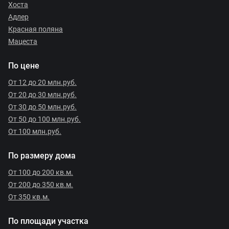
Хоста
Адлер
Красная поляна
Мацеста
По цене
От 12 до 20 млн.руб.
От 20 до 30 млн.руб.
От 30 до 50 млн.руб.
От 50 до 100 млн.руб.
От 100 млн.руб.
По размеру дома
От 100 до 200 кв.м.
От 200 до 350 кв.м.
От 350 кв.м.
По площади участка