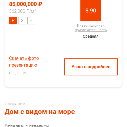
85,000,000 ₽
8.90
362,000 ₽/м²
₽
$
€
Инвестиционная
привлекательность
Средняя
Скачать фото
презентацию
Узнать подробнее
PDF, 1.3 MB
Описание
Дом с видом на море
Отделка:
с отделкой