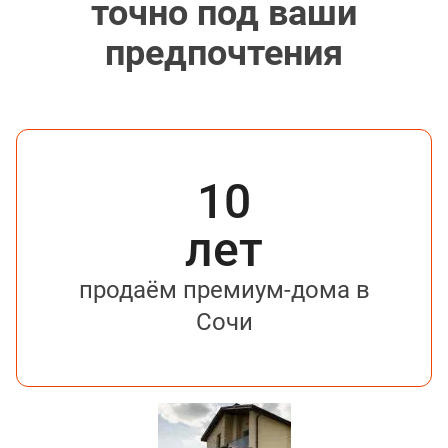
точно под ваши
предпочтения
10
лет
продаём премиум-дома в
Сочи