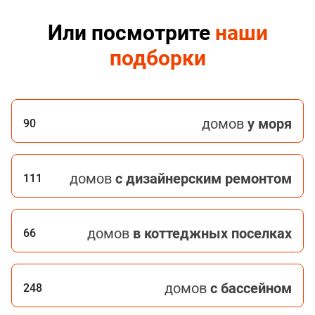
Или посмотрите
наши
подборки
домов
у моря
90
домов
с дизайнерским ремонтом
111
домов
в коттеджных поселках
66
домов
с бассейном
248