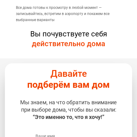
Все дома готовы к просмотру в любой момент —
записывайтесь, встретим в аэропорту и покажем все
выбранные варианты
Вы почувствуете себя
действительно дома
Давайте
подберём вам дом
Мы знаем, на что обратить внимание
при выборе дома, чтобы вы сказали:
“Это именно то, что я хочу!”