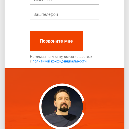
Позвоните мне
Нажимая на кнопку, вы соглашаетесь
с
политикой конфиденциальности