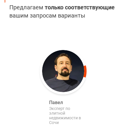
Предлагаем
только соответствующие
вашим запросам варианты
Павел
Эксперт по
элитной
недвижимости в
Сочи