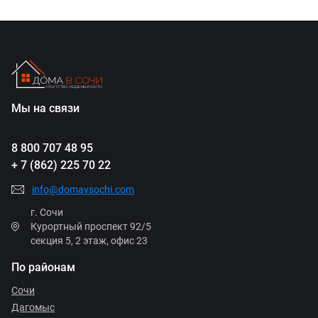
Мы на связи
8 800 707 48 95
+ 7 (862) 225 70 22
info@domavsochi.com
г. Сочи
Курортный проспект 92/5
секция 5, 2 этаж, офис 23
По районам
Сочи
Дагомыс