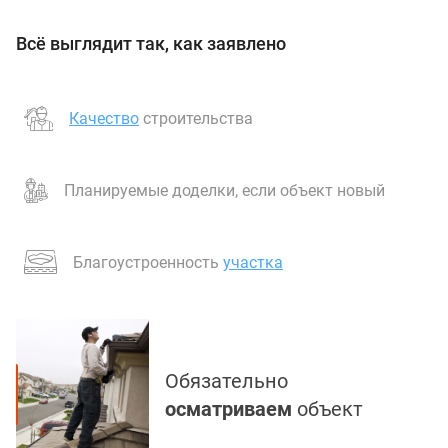
Всё выглядит так, как заявлено
Качество
строительства
Планируемые доделки, если объект новый
Благоустроенность
участка
Обязательно
осматриваем
объект