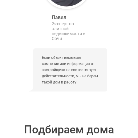
Павел
Эксперт по
элитной
недвижимости в
Сочи
Если объект вызывает
сомнение или информация от
застройщика не соответствует
действительности, мы не берем
такой дом в работу
Подбираем дома