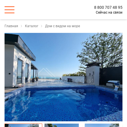
8 800 707 48 95
Сейчас на связи
Главная
Каталог
Дом с видом на море