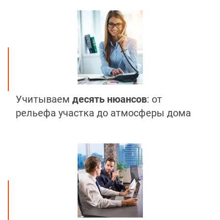
Учитываем
десять нюансов
: от
рельефа участка до атмосферы дома