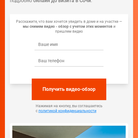
подробно
онлайн до визита в Сочи
.
Расскажите, что вам хочется увидеть в доме и на участке —
мы снимем видео - обзор с учетом этих моментов
и
пришлем видео
Получить видео-обзор
Нажимая на кнопку, вы соглашаетесь
с
политикой конфиденциальности