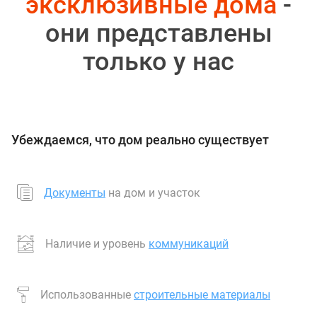
эксклюзивные дома
-
они представлены
только у нас
Убеждаемся, что дом реально существует
Документы
на дом и участок
Наличие и уровень
коммуникаций
Использованные
строительные материалы