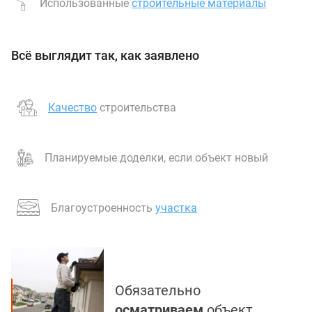
Использованные
строительные материалы
Всё выглядит так, как заявлено
Качество
строительства
Планируемые доделки, если объект новый
Благоустроенность
участка
Обязательно
осматриваем
объект