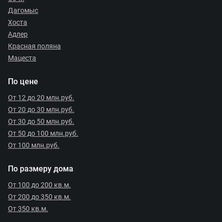
Дагомыс
Хоста
Адлер
Красная поляна
Мацеста
По цене
От 12 до 20 млн.руб.
От 20 до 30 млн.руб.
От 30 до 50 млн.руб.
От 50 до 100 млн.руб.
От 100 млн.руб.
По размеру дома
От 100 до 200 кв.м.
От 200 до 350 кв.м.
От 350 кв.м.