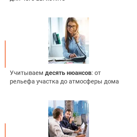
Учитываем
десять нюансов
: от
рельефа участка до атмосферы дома