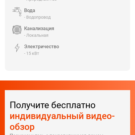
Вода
- Водопровод
Канализация
- Локальная
Электричество
- 15 кВт
Получите бесплатно
индивидуальный видео-
обзор