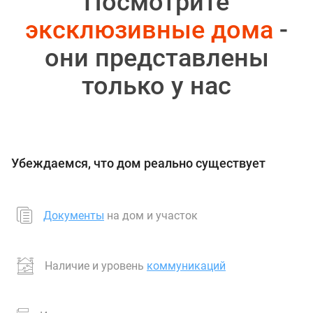
Посмотрите
эксклюзивные дома
-
они представлены
только у нас
Убеждаемся, что дом реально существует
Документы
на дом и участок
Наличие и уровень
коммуникаций