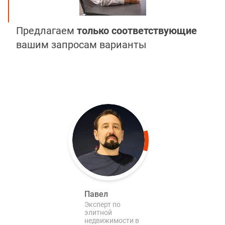
Предлагаем
только соответствующие
вашим запросам варианты
Павел
Эксперт по
элитной
недвижимости в