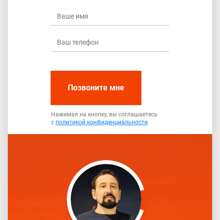
Позвоните мне
Нажимая на кнопку, вы соглашаетесь
с
политикой конфиденциальности