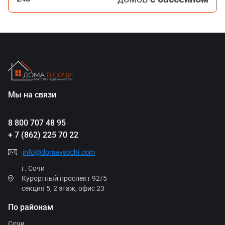
Мы на связи
8 800 707 48 95
+ 7 (862) 225 70 22
info@domavsochi.com
г. Сочи
Курортный проспект 92/5
секция 5, 2 этаж, офис 23
По районам
Сочи