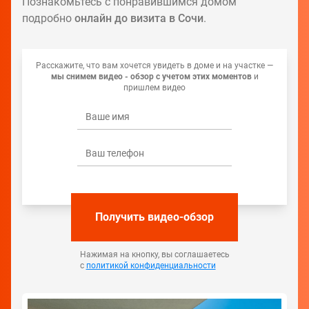
Познакомьтесь с понравившимся домом
подробно
онлайн до визита в Сочи
.
Расскажите, что вам хочется увидеть в доме и на участке —
мы снимем видео - обзор с учетом этих моментов
и
пришлем видео
Получить видео-обзор
Нажимая на кнопку, вы соглашаетесь
с
политикой конфиденциальности