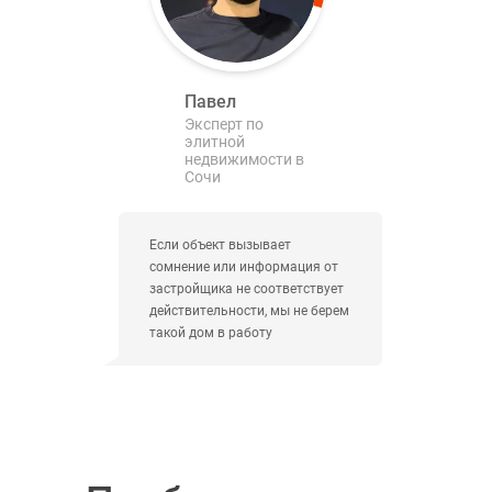
Павел
Эксперт по
элитной
недвижимости в
Сочи
Если объект вызывает
сомнение или информация от
застройщика не соответствует
действительности, мы не берем
такой дом в работу