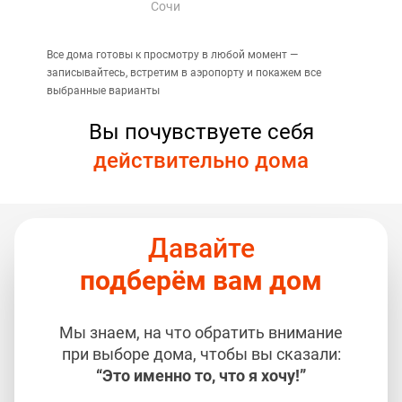
Сочи
Все дома готовы к просмотру в любой момент —
записывайтесь, встретим в аэропорту и покажем все
выбранные варианты
Вы почувствуете себя
действительно дома
Давайте
подберём вам дом
Мы знаем, на что обратить внимание
при выборе дома, чтобы вы сказали:
“Это именно то, что я хочу!”