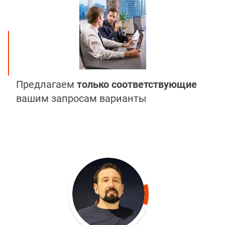
Предлагаем
только соответствующие
вашим запросам варианты