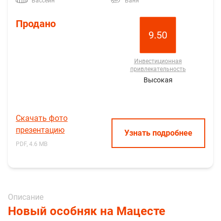
Бассейн
Баня
Продано
9.50
Инвестиционная
привлекательность
Высокая
Скачать фото
презентацию
Узнать подробнее
PDF, 4.6 MB
Описание
Новый особняк на Мацесте