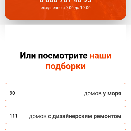
ежедневно с 9.00 до 19.00
Или посмотрите
наши
подборки
домов
у моря
90
домов
с дизайнерским ремонтом
111