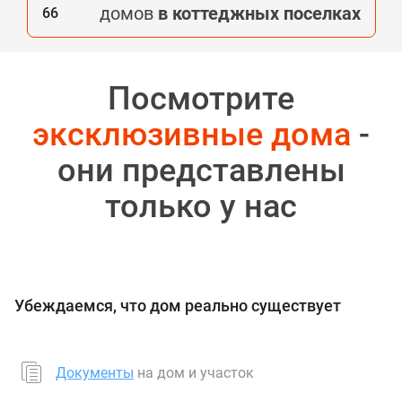
домов
в коттеджных поселках
66
Посмотрите
эксклюзивные дома
-
они представлены
только у нас
Убеждаемся, что дом реально существует
Документы
на дом и участок