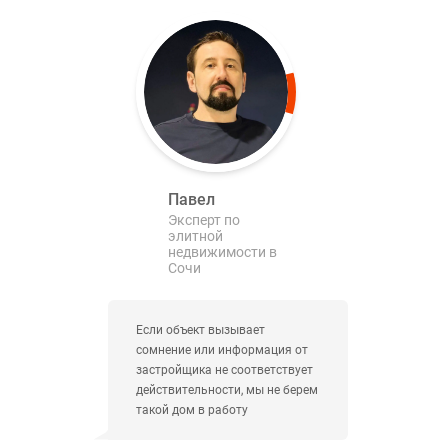
Павел
Эксперт по
элитной
недвижимости в
Сочи
Если объект вызывает
сомнение или информация от
застройщика не соответствует
действительности, мы не берем
такой дом в работу