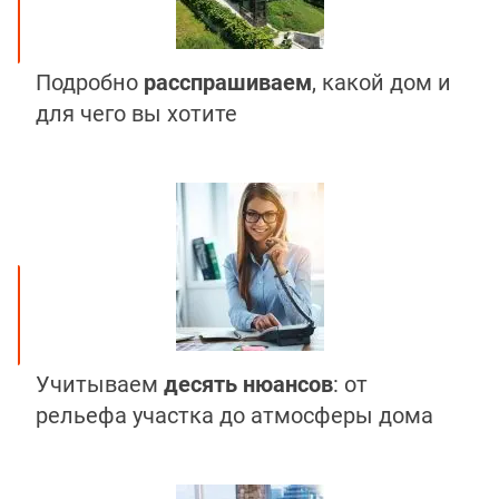
Подробно
расспрашиваем
, какой дом и
для чего вы хотите
Учитываем
десять нюансов
: от
рельефа участка до атмосферы дома