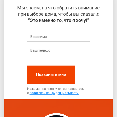
Мы знаем, на что обратить внимание
при выборе дома, чтобы вы сказали:
“Это именно то, что я хочу!”
Позвоните мне
Нажимая на кнопку, вы соглашаетесь
с
политикой конфиденциальности