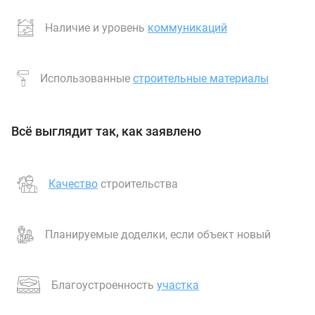
Наличие и уровень
коммуникаций
Использованные
строительные материалы
Всё выглядит так, как заявлено
Качество
строительства
Планируемые доделки, если объект новый
Благоустроенность
участка