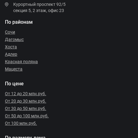
Курортный проспект 92/5
секция 5, 2 этаж, офис 23
По районам
Сочи
Дагомыс
Хоста
Адлер
Красная поляна
Мацеста
По цене
От 12 до 20 млн.руб.
От 20 до 30 млн.руб.
От 30 до 50 млн.руб.
От 50 до 100 млн.руб.
От 100 млн.руб.
По размеру дома