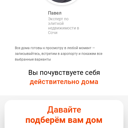
Павел
Эксперт по
элитной
недвижимости в
Сочи
Все дома готовы к просмотру в любой момент —
записывайтесь, встретим в аэропорту и покажем все
выбранные варианты
Вы почувствуете себя
действительно дома
Давайте
подберём вам дом