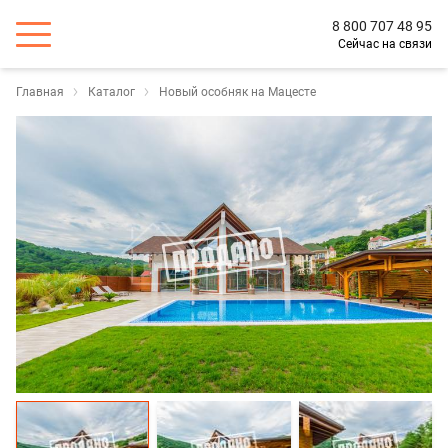
8 800 707 48 95
Сейчас на связи
Главная
Каталог
Новый особняк на Мацесте