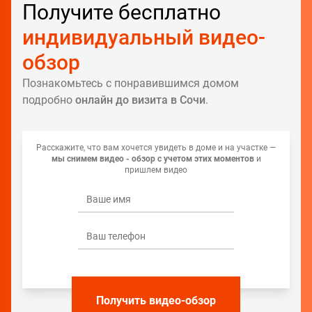
Получите бесплатно
индивидуальный видео-
обзор
Познакомьтесь с понравившимся домом
подробно
онлайн до визита в Сочи
.
Расскажите, что вам хочется увидеть в доме и на участке —
мы снимем видео - обзор с учетом этих моментов
и
пришлем видео
Получить видео-обзор