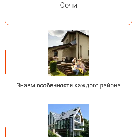
Сочи
Знаем
особенности
каждого района