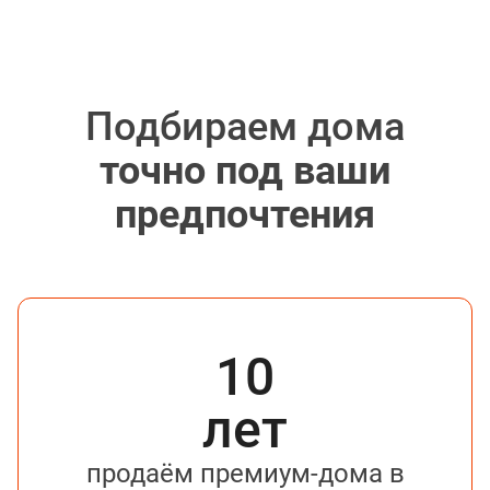
Подбираем дома
точно под ваши
предпочтения
10
лет
продаём премиум-дома в