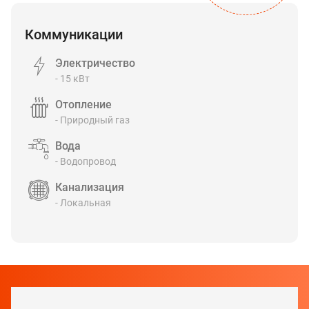
Коммуникации
Электричество
- 15 кВт
Отопление
- Природный газ
Вода
- Водопровод
Канализация
- Локальная