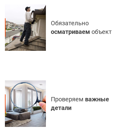
Обязательно
осматриваем
объект
Проверяем
важные
детали