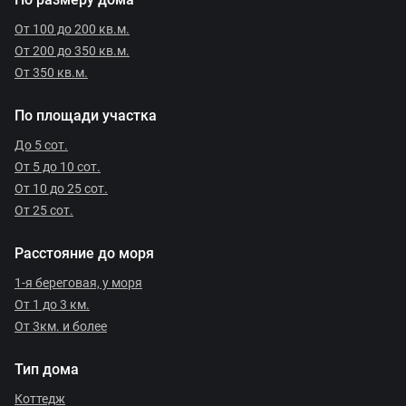
От 100 до 200 кв.м.
От 200 до 350 кв.м.
От 350 кв.м.
По площади участка
До 5 сот.
От 5 до 10 сот.
От 10 до 25 сот.
От 25 сот.
Расстояние до моря
1-я береговая, у моря
От 1 до 3 км.
От 3км. и более
Тип дома
Коттедж