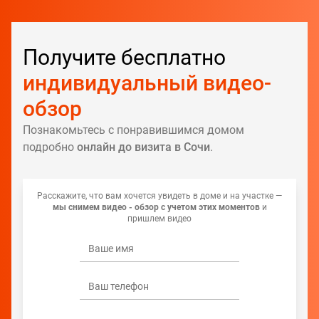
Получите бесплатно
индивидуальный видео-
обзор
Познакомьтесь с понравившимся домом
подробно
онлайн до визита в Сочи
.
Расскажите, что вам хочется увидеть в доме и на участке —
мы снимем видео - обзор с учетом этих моментов
и
пришлем видео