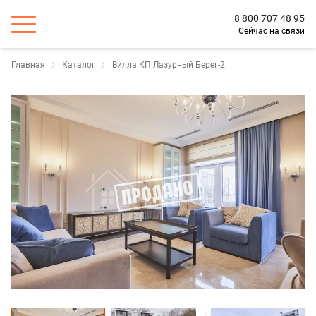
8 800 707 48 95
Сейчас на связи
Главная
Каталог
Вилла КП Лазурный Берег-2