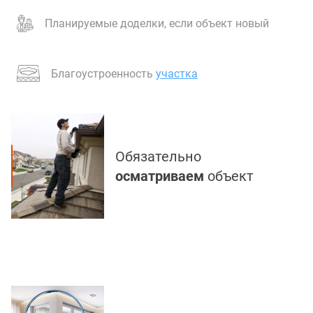
Планируемые доделки, если объект новый
Благоустроенность
участка
Обязательно
осматриваем
объект