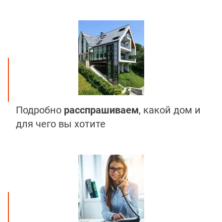
Подробно
расспрашиваем
, какой дом и
для чего вы хотите