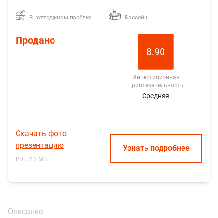
В коттеджном посёлке
Бассейн
Продано
8.90
Инвестиционная
привлекательность
Средняя
Скачать фото
презентацию
Узнать подробнее
PDF, 2.2 MB
Описание