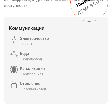
ДОМА В СОЧИ
доступности.
Коммуникации
Электричество
- 15 кВт
Вода
- Водопровод
Канализация
- Центральная
Отопление
- Газовый котел