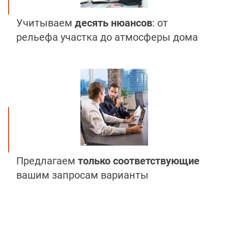
Учитываем
десять нюансов
: от
рельефа участка до атмосферы дома
Предлагаем
только соответствующие
вашим запросам варианты