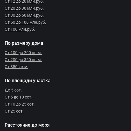
От 12 до 20 млн.руб.
От 20 до 30 млн.руб.
От 30 до 50 млн.руб.
От 50 до 100 млн.руб.
От 100 млн.руб.
По размеру дома
От 100 до 200 кв.м.
От 200 до 350 кв.м.
От 350 кв.м.
По площади участка
До 5 сот.
От 5 до 10 сот.
От 10 до 25 сот.
От 25 сот.
Расстояние до моря