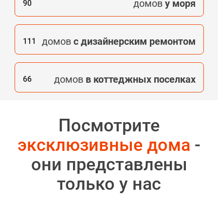
домов
у моря
90
домов
с дизайнерским ремонтом
111
домов
в коттеджных поселках
66
Посмотрите
эксклюзивные дома
-
они представлены
только у нас