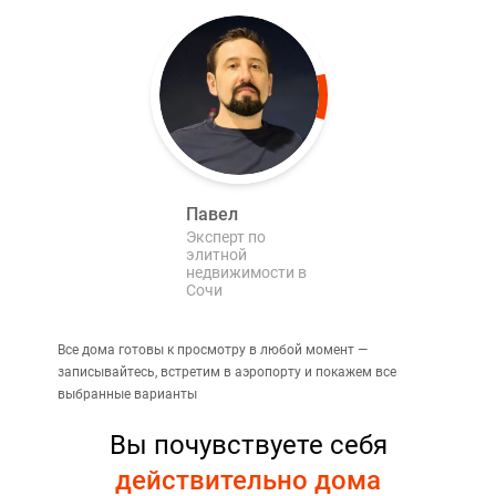
Павел
Эксперт по
элитной
недвижимости в
Сочи
Все дома готовы к просмотру в любой момент —
записывайтесь, встретим в аэропорту и покажем все
выбранные варианты
Вы почувствуете себя
действительно дома