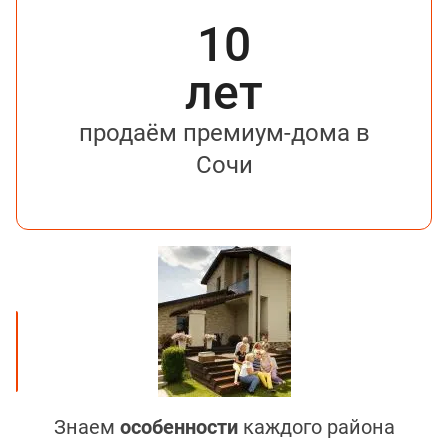
10
лет
продаём премиум-дома в
Сочи
Знаем
особенности
каждого района