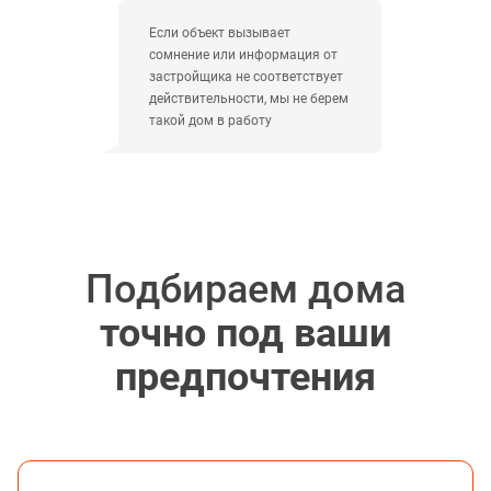
Если объект вызывает
сомнение или информация от
застройщика не соответствует
действительности, мы не берем
такой дом в работу
Подбираем дома
точно под ваши
предпочтения