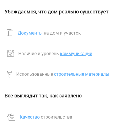
Убеждаемся, что дом реально существует
Документы
на дом и участок
Наличие и уровень
коммуникаций
Использованные
строительные материалы
Всё выглядит так, как заявлено
Качество
строительства