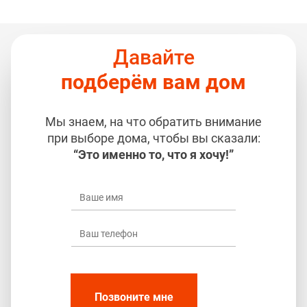
Давайте
подберём вам дом
Мы знаем, на что обратить внимание
при выборе дома, чтобы вы сказали:
“Это именно то, что я хочу!”
Позвоните мне