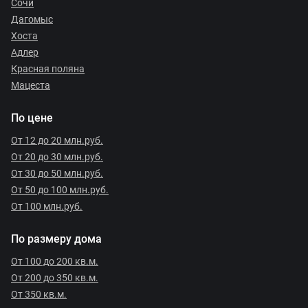
Сочи
Дагомыс
Хоста
Адлер
Красная поляна
Мацеста
По цене
От 12 до 20 млн.руб.
От 20 до 30 млн.руб.
От 30 до 50 млн.руб.
От 50 до 100 млн.руб.
От 100 млн.руб.
По размеру дома
От 100 до 200 кв.м.
От 200 до 350 кв.м.
От 350 кв.м.