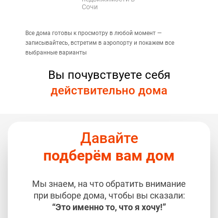
Сочи
Все дома готовы к просмотру в любой момент —
записывайтесь, встретим в аэропорту и покажем все
выбранные варианты
Вы почувствуете себя
действительно дома
Давайте
подберём вам дом
Мы знаем, на что обратить внимание
при выборе дома, чтобы вы сказали:
“Это именно то, что я хочу!”