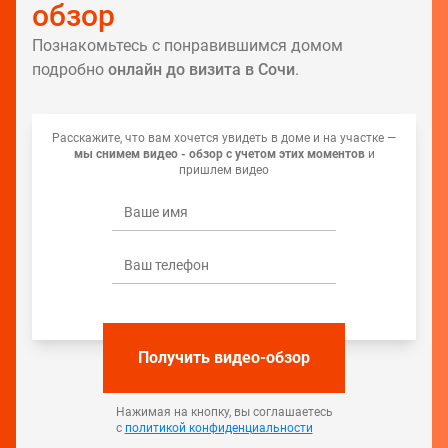
обзор
Познакомьтесь с понравившимся домом
подробно
онлайн до визита в Сочи
.
Расскажите, что вам хочется увидеть в доме и на участке —
мы снимем видео - обзор с учетом этих моментов
и
пришлем видео
Получить видео-обзор
Нажимая на кнопку, вы соглашаетесь
с
политикой конфиденциальности