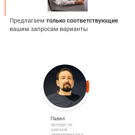
Предлагаем
только соответствующие
вашим запросам варианты
Павел
Эксперт по
элитной
недвижимости в