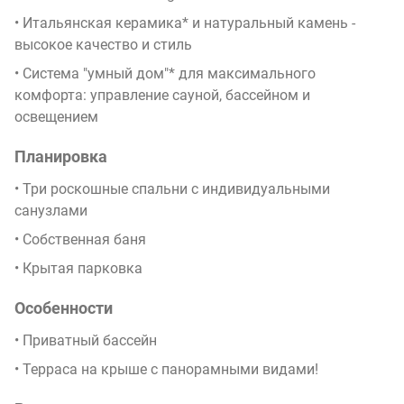
• Итальянская керамика* и натуральный камень -
высокое качество и стиль
• Система "умный дом"* для максимального
комфорта: управление сауной, бассейном и
освещением
Планировка
• Три роскошные спальни с индивидуальными
санузлами
• Собственная баня
• Крытая парковка
Особенности
• Приватный бассейн
• Терраса на крыше с панорамными видами!