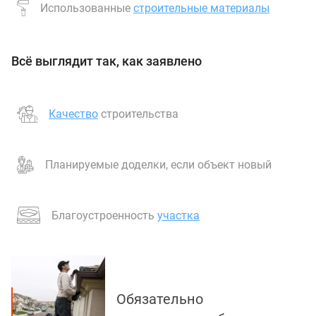
Использованные
строительные материалы
Всё выглядит так, как заявлено
Качество
строительства
Планируемые доделки, если объект новый
Благоустроенность
участка
Обязательно