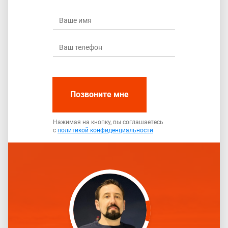
Позвоните мне
Нажимая на кнопку, вы соглашаетесь
с
политикой конфиденциальности