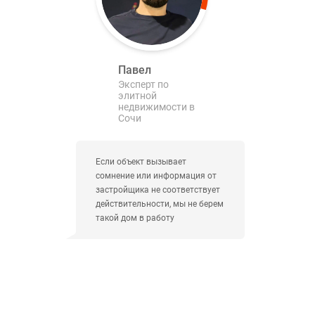
Павел
Эксперт по
элитной
недвижимости в
Сочи
Если объект вызывает
сомнение или информация от
застройщика не соответствует
действительности, мы не берем
такой дом в работу