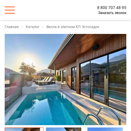
8 800 707 48 95
Заказать звонок
Главная
Каталог
Вилла в элитном КП Эстосадок