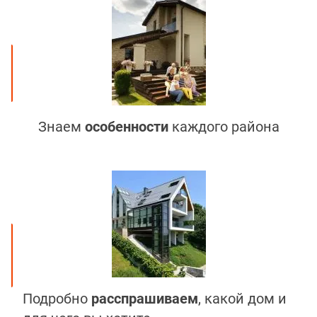
Знаем
особенности
каждого района
Подробно
расспрашиваем
, какой дом и