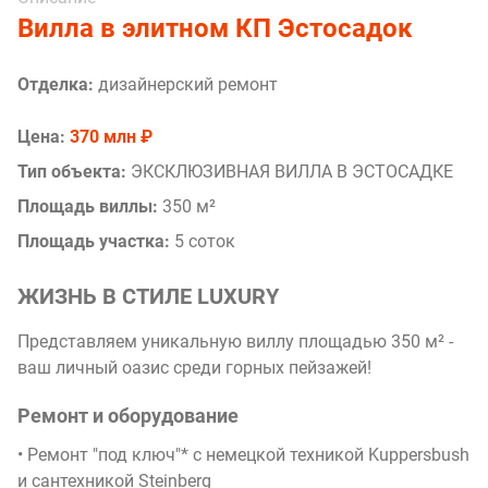
Вилла в элитном КП Эстосадок
Отделка:
дизайнерский ремонт
Цена:
370 млн ₽
Тип объекта:
ЭКСКЛЮЗИВНАЯ ВИЛЛА В ЭСТОСАДКЕ
Площадь виллы:
350 м²
Площадь участка:
5 соток
ЖИЗНЬ В СТИЛЕ LUXURY
Представляем уникальную виллу площадью 350 м² -
ваш личный оазис среди горных пейзажей!
Ремонт и оборудование
• Ремонт "под ключ"* с немецкой техникой Kuppersbush
и сантехникой Steinberg