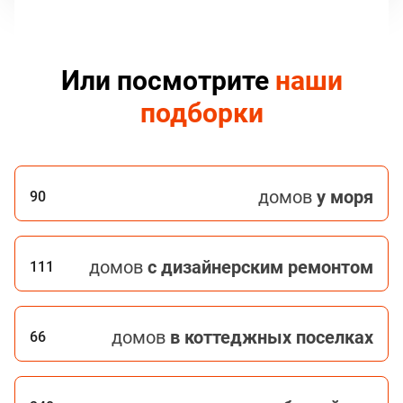
Или посмотрите
наши
подборки
домов
у моря
90
домов
с дизайнерским ремонтом
111
домов
в коттеджных поселках
66