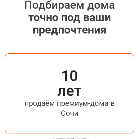
Подбираем дома
точно под ваши
предпочтения
10
лет
продаём премиум-дома в
Сочи