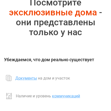
Посмотрите
эксклюзивные дома
-
они представлены
только у нас
Убеждаемся, что дом реально существует
Документы
на дом и участок
Наличие и уровень
коммуникаций