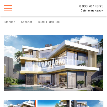
8 800 707 48 95
Сейчас на связи
Главная
Каталог
Виллы Eden Roc