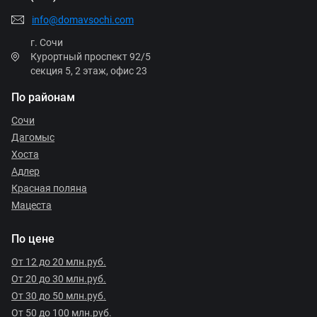
info@domavsochi.com
г. Сочи
Курортный проспект 92/5
секция 5, 2 этаж, офис 23
По районам
Сочи
Дагомыс
Хоста
Адлер
Красная поляна
Мацеста
По цене
От 12 до 20 млн.руб.
От 20 до 30 млн.руб.
От 30 до 50 млн.руб.
От 50 до 100 млн.руб.