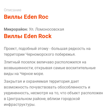
Описание
Виллы Eden Roc
Микрорайон:
Ул. Ломоносовская
Виллы Eden Rock
Проект, подобный этому - большая редкость на
территории Черноморского побережья.
Элитный поселок величаво расположился на
возвышенности, открывая самые восхитительные
виды на Черное море.
Закрытая и охраняемая территория дает
возможность почувствовать обособленность и
уединенность, несмотря на то, что объект расположен
в Центральном районе, вблизи городской
инфраструктуры.