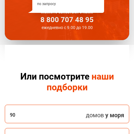
по запросу
Можете связаться с нами
8 800 707 48 95
ежедневно с 9.00 до 19.00
Или посмотрите
наши
подборки
домов
у моря
90