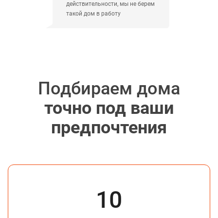
действительности, мы не берем
такой дом в работу
Подбираем дома
точно под ваши
предпочтения
10