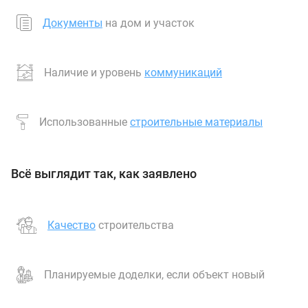
Документы
на дом и участок
Наличие и уровень
коммуникаций
Использованные
строительные материалы
Всё выглядит так, как заявлено
Качество
строительства
Планируемые доделки, если объект новый