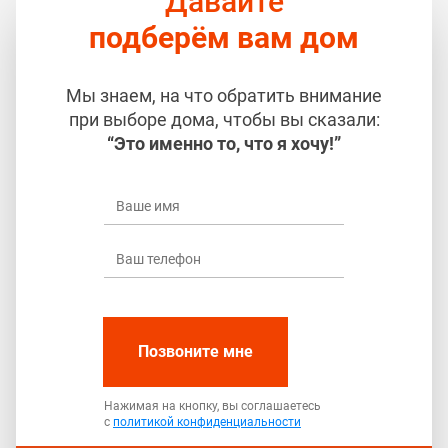
Давайте
подберём вам дом
Мы знаем, на что обратить внимание
при выборе дома, чтобы вы сказали:
“Это именно то, что я хочу!”
Позвоните мне
Нажимая на кнопку, вы соглашаетесь
с
политикой конфиденциальности