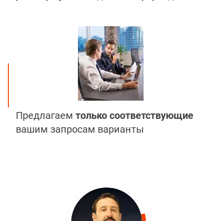
Предлагаем
только соответствующие
вашим запросам варианты