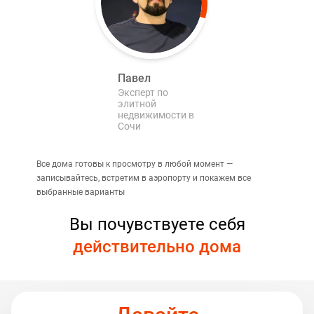
Павел
Эксперт по
элитной
недвижимости в
Сочи
Все дома готовы к просмотру в любой момент —
записывайтесь, встретим в аэропорту и покажем все
выбранные варианты
Вы почувствуете себя
действительно дома