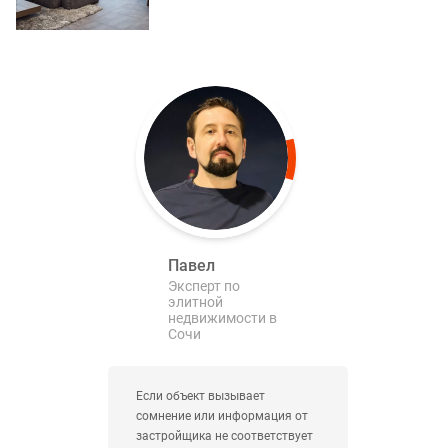
Павел
Эксперт по
элитной
недвижимости в
Сочи
Если объект вызывает
сомнение или информация от
застройщика не соответствует