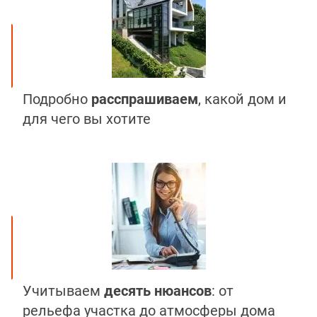
Подробно
расспрашиваем
, какой дом и
для чего вы хотите
Учитываем
десять нюансов
: от
рельефа участка до атмосферы дома