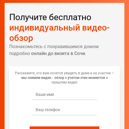
Получите бесплатно
индивидуальный видео-
обзор
Познакомьтесь с понравившимся домом
подробно
онлайн до визита в Сочи
.
Расскажите, что вам хочется увидеть в доме и на участке —
мы снимем видео - обзор с учетом этих моментов
и
пришлем видео