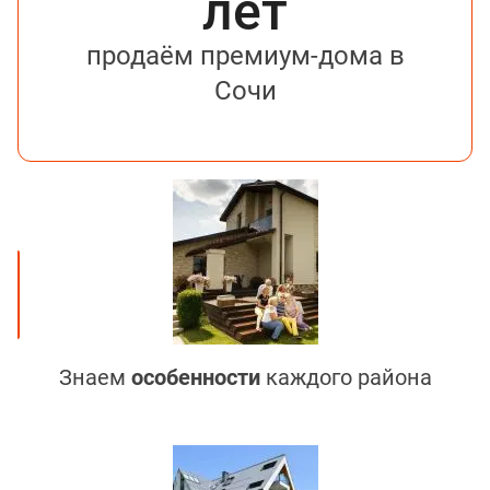
лет
продаём премиум-дома в
Сочи
Знаем
особенности
каждого района