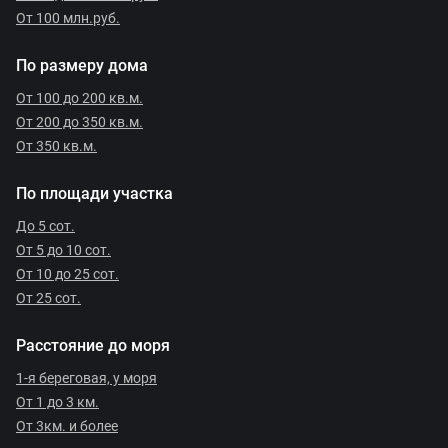
От 100 млн.руб.
По размеру дома
От 100 до 200 кв.м.
От 200 до 350 кв.м.
От 350 кв.м.
По площади участка
До 5 сот.
От 5 до 10 сот.
От 10 до 25 сот.
От 25 сот.
Расстояние до моря
1-я береговая, у моря
От 1 до 3 км.
От 3км. и более