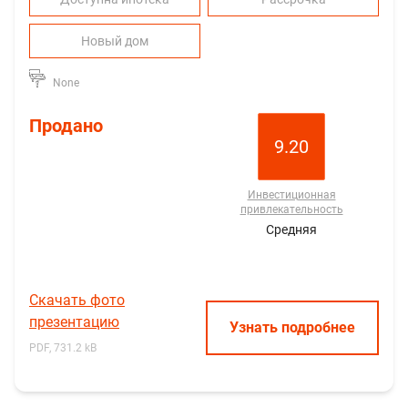
Новый дом
None
Продано
9.20
Инвестиционная
привлекательность
Средняя
Скачать фото
презентацию
Узнать подробнее
PDF, 731.2 kB