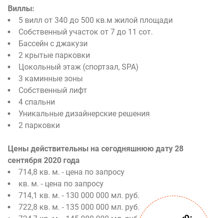
Виллы:
5 вилл от 340 до 500 кв.м жилой площади
Собственный участок от 7 до 11 сот.
Бассейн с джакузи
2 крытые парковки
Цокольный этаж (спортзал, SPA)
3 каминные зоны
Собственный лифт
4 спальни
Уникальные дизайнерские решения
2 парковки
Цены действительны на сегодняшнюю дату 28
сентября 2020 года
714,8 кв. м. - цена по запросу
кв. м. - цена по запросу
714,1 кв. м. - 130 000 000 мл. руб.
722,8 кв. м. - 135 000 000 мл. руб.