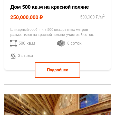
Дом 500 кв.м на красной поляне
2
250,000,000 ₽
500,000 ₽/м
Шикарный особняк в 500 квадратных метров
разместился на красной поляне, участок 8 соток.
500 кв.м
8 соток
3 этажа
Подробнее