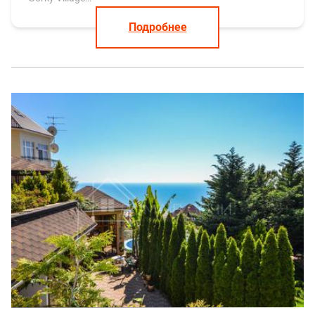
Подробнее