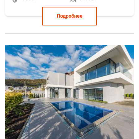
Подробнее