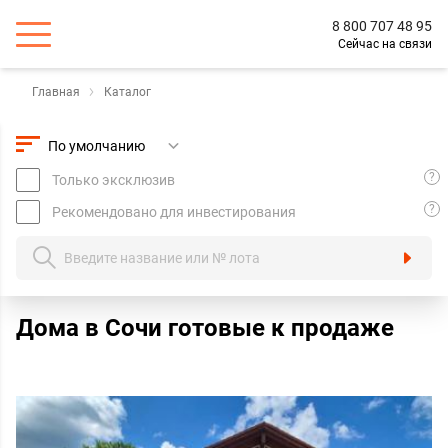
8 800 707 48 95
Сейчас на связи
Главная
Каталог
?
Только эксклюзив
?
Рекомендовано для инвестирования
Дома в Сочи готовые к продаже