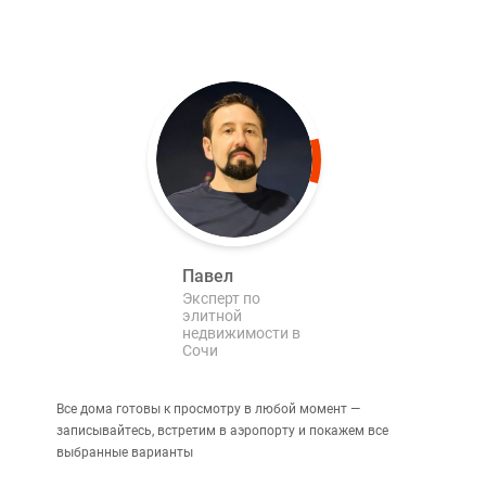
Павел
Эксперт по
элитной
недвижимости в
Сочи
Все дома готовы к просмотру в любой момент —
записывайтесь, встретим в аэропорту и покажем все
выбранные варианты