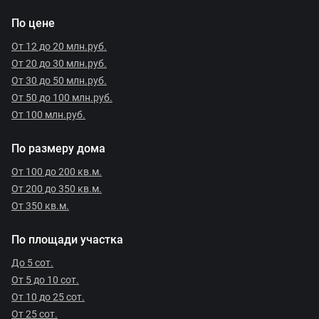
По цене
От 12 до 20 млн.руб.
От 20 до 30 млн.руб.
От 30 до 50 млн.руб.
От 50 до 100 млн.руб.
От 100 млн.руб.
По размеру дома
От 100 до 200 кв.м.
От 200 до 350 кв.м.
От 350 кв.м.
По площади участка
До 5 сот.
От 5 до 10 сот.
От 10 до 25 сот.
От 25 сот.