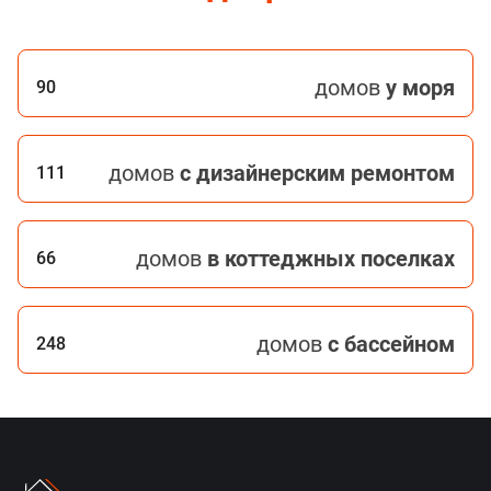
домов
у моря
90
домов
с дизайнерским ремонтом
111
домов
в коттеджных поселках
66
домов
с бассейном
248