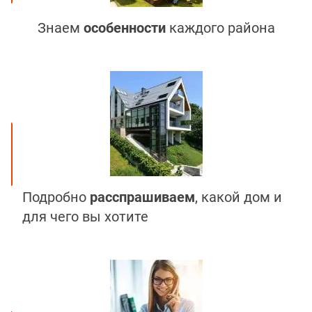
Знаем
особенности
каждого района
Подробно
расспрашиваем
, какой дом и
для чего вы хотите