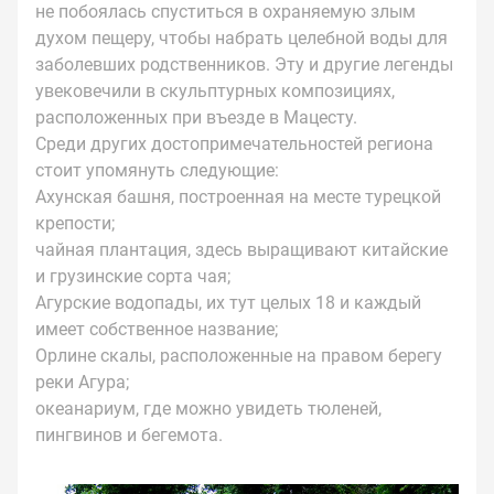
не побоялась спуститься в охраняемую злым
духом пещеру, чтобы набрать целебной воды для
заболевших родственников. Эту и другие легенды
увековечили в скульптурных композициях,
расположенных при въезде в Мацесту.
Среди других достопримечательностей региона
стоит упомянуть следующие:
Ахунская башня, построенная на месте турецкой
крепости;
чайная плантация, здесь выращивают китайские
и грузинские сорта чая;
Агурские водопады, их тут целых 18 и каждый
имеет собственное название;
Орлине скалы, расположенные на правом берегу
реки Агура;
океанариум, где можно увидеть тюленей,
пингвинов и бегемота.