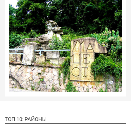
ТОП 10: РАЙОНЫ