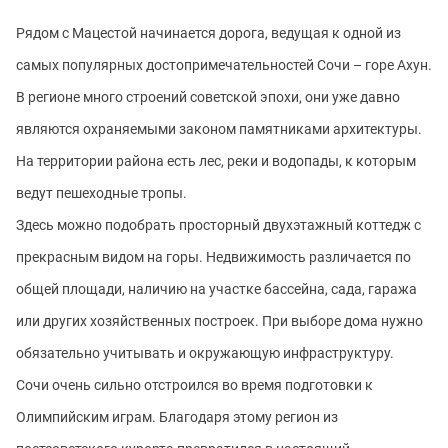
Рядом с Мацестой начинается дорога, ведущая к одной из
самых популярных достопримечательностей Сочи – горе Ахун.
В регионе много строений советской эпохи, они уже давно
являются охраняемыми законом памятниками архитектуры.
На территории района есть лес, реки и водопады, к которым
ведут пешеходные тропы.
Здесь можно подобрать просторный двухэтажный коттедж с
прекрасным видом на горы. Недвижимость различается по
общей площади, наличию на участке бассейна, сада, гаража
или других хозяйственных построек. При выборе дома нужно
обязательно учитывать и окружающую инфраструктуру.
Сочи очень сильно отстроился во время подготовки к
Олимпийским играм. Благодаря этому регион из