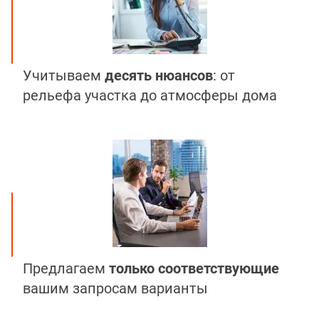
Учитываем
десять нюансов
: от
рельефа участка до атмосферы дома
Предлагаем
только соответствующие
вашим запросам варианты