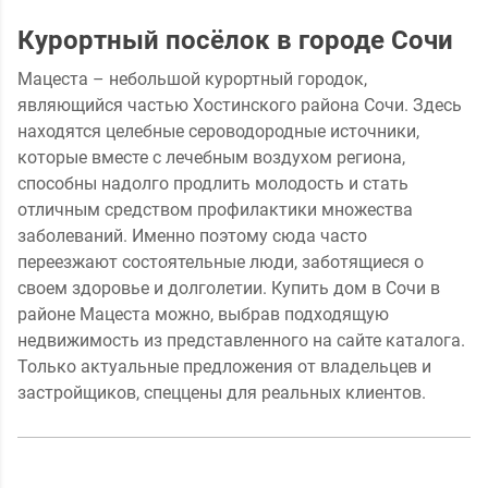
Курортный посёлок в городе Сочи
Мацеста – небольшой курортный городок,
являющийся частью Хостинского района Сочи. Здесь
находятся целебные сероводородные источники,
которые вместе с лечебным воздухом региона,
способны надолго продлить молодость и стать
отличным средством профилактики множества
заболеваний. Именно поэтому сюда часто
переезжают состоятельные люди, заботящиеся о
своем здоровье и долголетии. Купить дом в Сочи в
районе Мацеста можно, выбрав подходящую
недвижимость из представленного на сайте каталога.
Только актуальные предложения от владельцев и
застройщиков, спеццены для реальных клиентов.