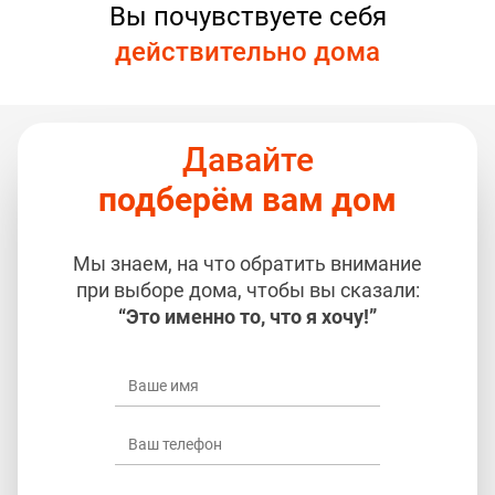
Вы почувствуете себя
действительно дома
Давайте
подберём вам дом
Мы знаем, на что обратить внимание
при выборе дома, чтобы вы сказали:
“Это именно то, что я хочу!”