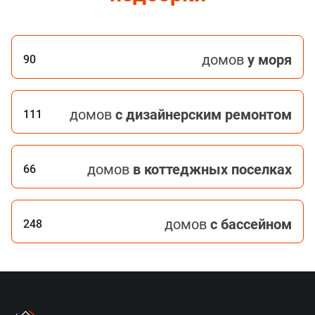
домов
у моря
90
домов
с дизайнерским ремонтом
111
домов
в коттеджных поселках
66
домов
с бассейном
248