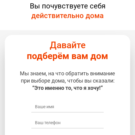
Вы почувствуете себя
действительно дома
Давайте
подберём вам дом
Мы знаем, на что обратить внимание
при выборе дома, чтобы вы сказали:
“Это именно то, что я хочу!”