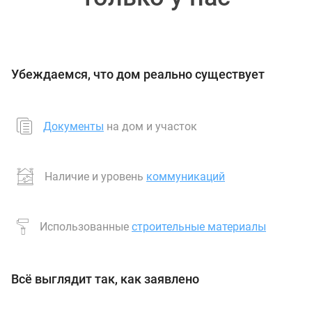
Убеждаемся, что дом реально существует
Документы
на дом и участок
Наличие и уровень
коммуникаций
Использованные
строительные материалы
Всё выглядит так, как заявлено