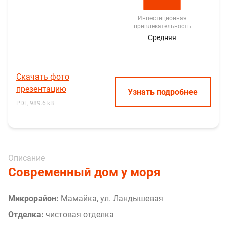
Инвестиционная
привлекательность
Средняя
Скачать фото
презентацию
Узнать подробнее
PDF, 989.6 kB
Описание
Современный дом у моря
Микрорайон:
Мамайка, ул. Ландышевая
Отделка:
чистовая отделка