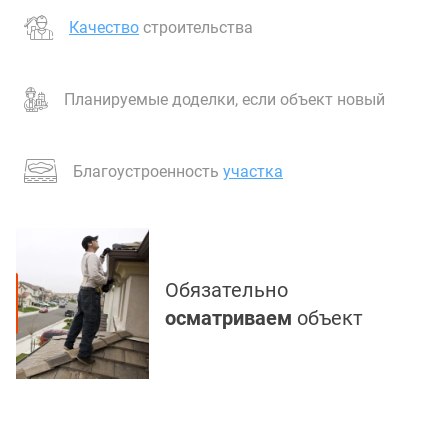
Качество
строительства
Планируемые доделки, если объект новый
Благоустроенность
участка
Обязательно
осматриваем
объект