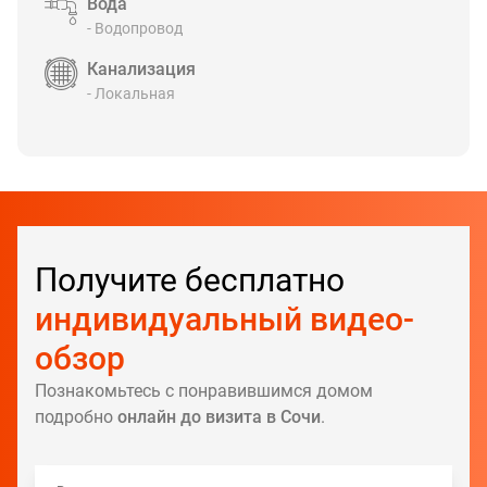
Вода
- Водопровод
Канализация
- Локальная
Получите бесплатно
индивидуальный видео-
обзор
Познакомьтесь с понравившимся домом
подробно
онлайн до визита в Сочи
.