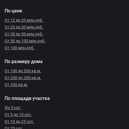
По цене
От 12 до 20 млн.руб.
От 20 до 30 млн.руб.
От 30 до 50 млн.руб.
От 50 до 100 млн.руб.
От 100 млн.руб.
По размеру дома
От 100 до 200 кв.м.
От 200 до 350 кв.м.
От 350 кв.м.
По площади участка
До 5 сот.
От 5 до 10 сот.
От 10 до 25 сот.
От 25 сот.