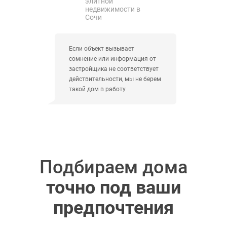
элитной
недвижимости в
Сочи
Если объект вызывает
сомнение или информация от
застройщика не соответствует
действительности, мы не берем
такой дом в работу
Подбираем дома
точно под ваши
предпочтения