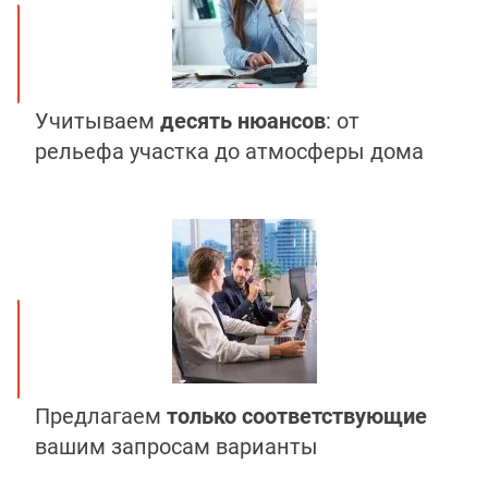
Учитываем
десять нюансов
: от
рельефа участка до атмосферы дома
Предлагаем
только соответствующие
вашим запросам варианты