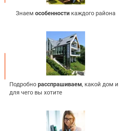
Знаем
особенности
каждого района
Подробно
расспрашиваем
, какой дом и
для чего вы хотите