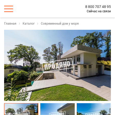
8 800 707 48 95
Сейчас на связи
Главная
Каталог
Современный дом у моря