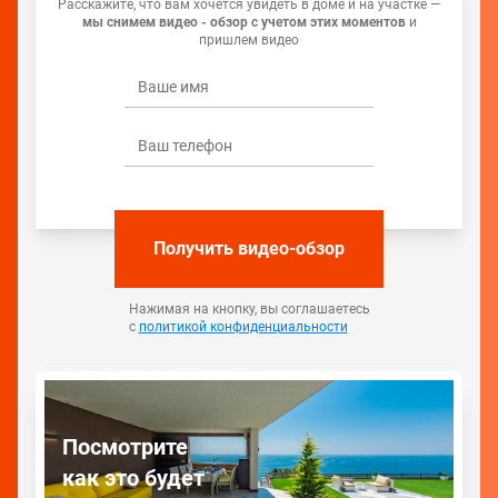
Расскажите, что вам хочется увидеть в доме и на участке —
мы снимем видео - обзор с учетом этих моментов
и
пришлем видео
Получить видео-обзор
Нажимая на кнопку, вы соглашаетесь
с
политикой конфиденциальности
Посмотрите
как это будет